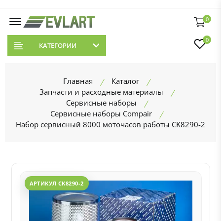
0
0
КАТЕГОРИИ
Главная
Каталог
Запчасти и расходные материалы
Сервисные наборы
Сервисные наборы Compair
Набор сервисный 8000 моточасов работы CK8290-2
АРТИКУЛ CK8290-2