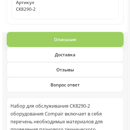
Артикул
CK8290-2
Описание
Доставка
Отзывы
Вопрос ответ
Набор для обслуживания CK8290-2
оборудования Compair включает в себя
перечень необходимых материалов для
проведения планового технического