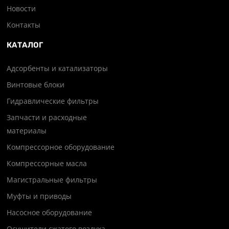
Новости
Контакты
КАТАЛОГ
Адсорбенты и катализаторы
Винтовые блоки
Гидравлические фильтры
Запчасти и расходные
материалы
Компрессорное оборудование
Компрессорные масла
Магистральные фильтры
Муфты и приводы
Насосное оборудование
Осушители сжатого воздуха