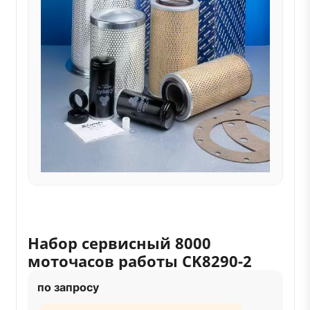
Набор сервисный 8000
моточасов работы CK8290-2
по запросу