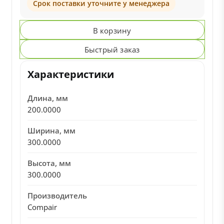
Срок поставки уточните у менеджера
В корзину
Быстрый заказ
Характеристики
Длина, мм
200.0000
Ширина, мм
300.0000
Высота, мм
300.0000
Производитель
Compair