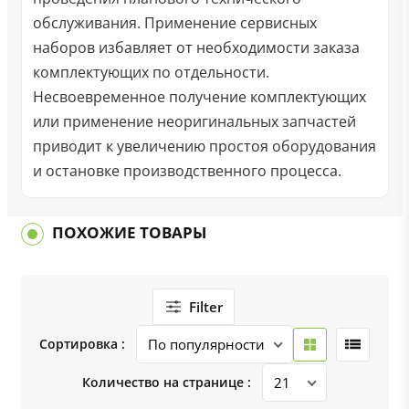
обслуживания. Применение сервисных
наборов избавляет от необходимости заказа
комплектующих по отдельности.
Несвоевременное получение комплектующих
или применение неоригинальных запчастей
приводит к увеличению простоя оборудования
и остановке производственного процесса.
ПОХОЖИЕ ТОВАРЫ
Filter
Сортировка :
Количество на странице :