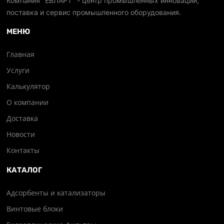
Компания "ЕВЛАРТ" - центр промышленных инноваций,
поставка и сервис промышленного оборудования.
МЕНЮ
Главная
Услуги
Калькулятор
О компании
Доставка
Новости
Контакты
КАТАЛОГ
Адсорбенты и катализаторы
Винтовые блоки