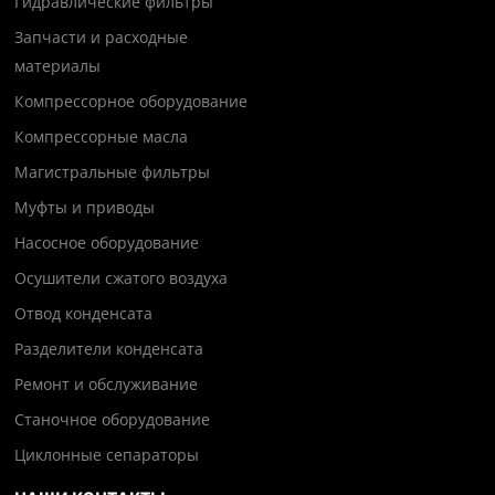
Гидравлические фильтры
Запчасти и расходные
материалы
Компрессорное оборудование
Компрессорные масла
Магистральные фильтры
Муфты и приводы
Насосное оборудование
Осушители сжатого воздуха
Отвод конденсата
Разделители конденсата
Ремонт и обслуживание
Станочное оборудование
Циклонные сепараторы