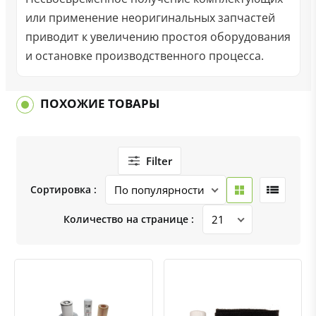
или применение неоригинальных запчастей
приводит к увеличению простоя оборудования
и остановке производственного процесса.
ПОХОЖИЕ ТОВАРЫ
Filter
Сортировка :
Количество на странице :