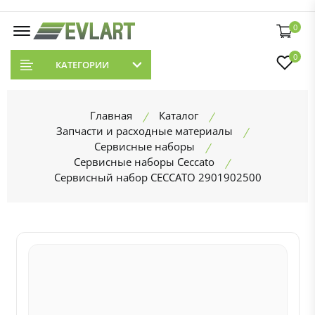
0
0
КАТЕГОРИИ
Главная
Каталог
Запчасти и расходные материалы
Сервисные наборы
Сервисные наборы Ceccato
Сервисный набор CECCATO 2901902500