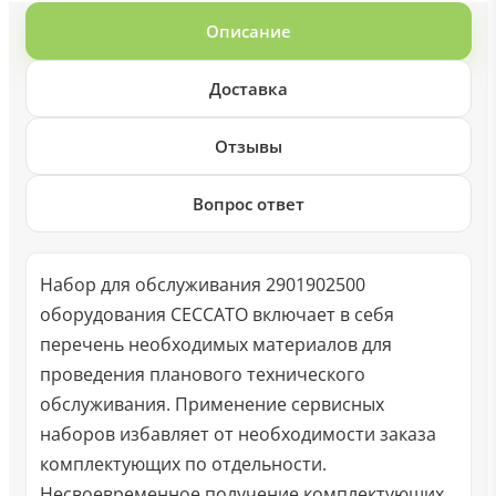
Описание
Доставка
Отзывы
Вопрос ответ
Набор для обслуживания 2901902500
оборудования CECCATO включает в себя
перечень необходимых материалов для
проведения планового технического
обслуживания. Применение сервисных
наборов избавляет от необходимости заказа
комплектующих по отдельности.
Несвоевременное получение комплектующих