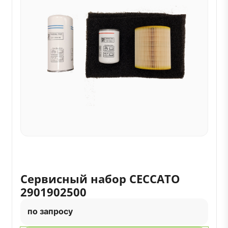
Сервисный набор CECCATO
2901902500
по запросу