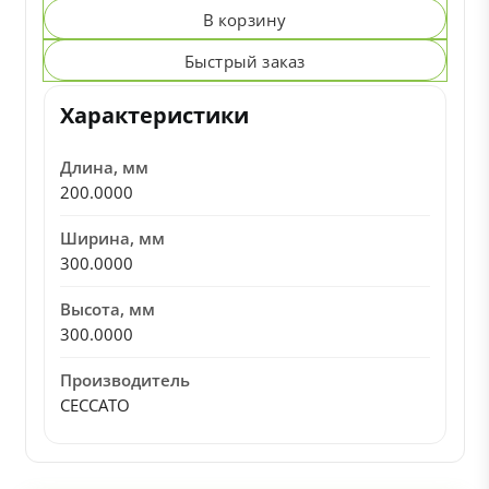
В корзину
Быстрый заказ
Характеристики
Длина, мм
200.0000
Ширина, мм
300.0000
Высота, мм
300.0000
Производитель
CECCATO