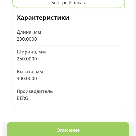
Быстрый заказ
Характеристики
Длина, мм
200.0000
Ширина, мм
250.0000
Высота, мм
400.0000
Производитель
BERG
Описание