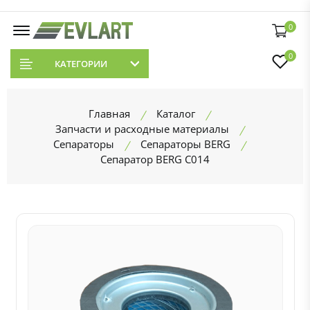
0
0
КАТЕГОРИИ
Главная
Каталог
Запчасти и расходные материалы
Сепараторы
Сепараторы BERG
Сепаратор BERG C014