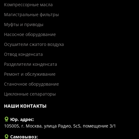
Компрессорные масла
Магистральные фильтры
Муфты и приводы
Насосное оборудование
Осушители сжатого воздуха
Отвод конденсата
Разделители конденсата
Ремонт и обслуживание
Станочное оборудование
Циклонные сепараторы
НАШИ КОНТАКТЫ
Юр. адрес:
105005, г. Москва, улица Радио, 5с5, помещение 3/1
Самовывоз: