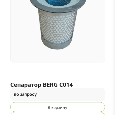
Сепаратор BERG C014
по запросу
В корзину