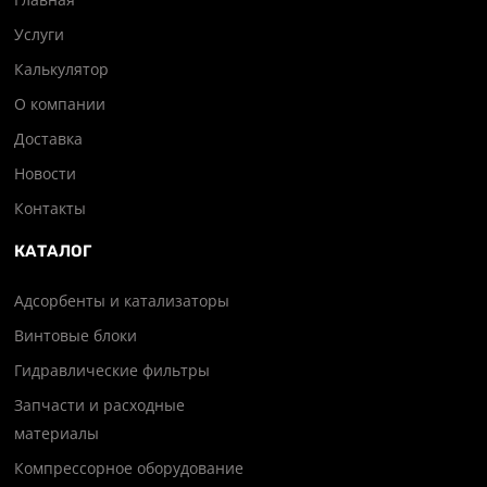
Услуги
Калькулятор
О компании
Доставка
Новости
Контакты
КАТАЛОГ
Адсорбенты и катализаторы
Винтовые блоки
Гидравлические фильтры
Запчасти и расходные
материалы
Компрессорное оборудование