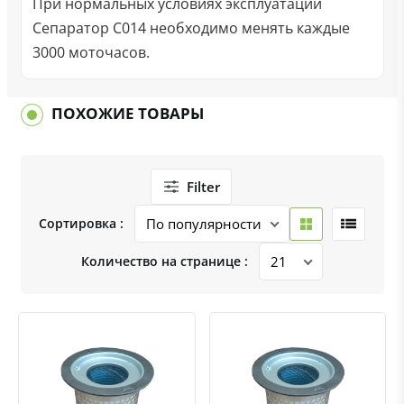
При нормальных условиях эксплуатации
Сепаратор C014 необходимо менять каждые
3000 моточасов.
ПОХОЖИЕ ТОВАРЫ
Filter
Сортировка :
Количество на странице :