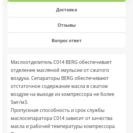
Доставка
Отзывы
Вопрос ответ
Маслоотделитель C014 BERG обеспечивает
отделение масляной эмульсии от сжатого
воздуха. Сепараторы BERG обеспечивают
отстаточное содержание масла в сжатом
воздухе на выходе из компрессора не более
5мг/м3.
Пропускная способность и срок службы
маслосепаратора C014 зависит от качества
масла и рабочей температуры компрессора.