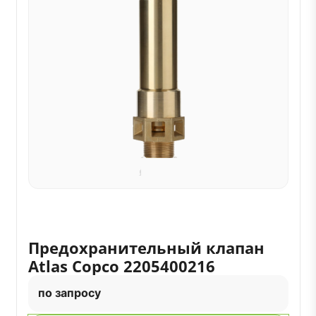
Предохранительный клапан
Atlas Copco 2205400216
по запросу