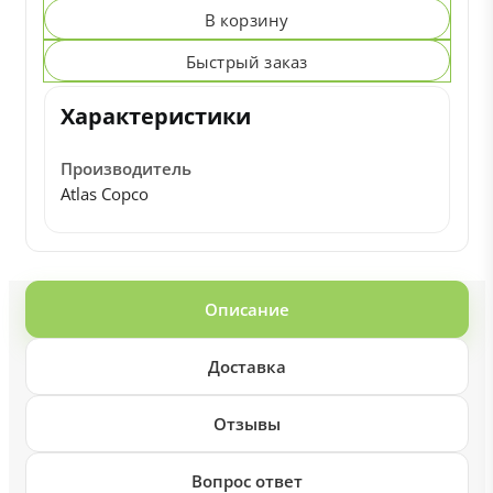
В корзину
Быстрый заказ
Характеристики
Производитель
Atlas Copco
Описание
Доставка
Отзывы
Вопрос ответ