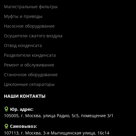
Магистральные фильтры
Муфты и приводы
Насосное оборудование
Осушители сжатого воздуха
Отвод конденсата
Разделители конденсата
Ремонт и обслуживание
Станочное оборудование
Циклонные сепараторы
НАШИ КОНТАКТЫ
Юр. адрес:
105005, г. Москва, улица Радио, 5с5, помещение 3/1
Самовывоз:
107113, г. Москва, 3-я Мытищинская улица, 16с14