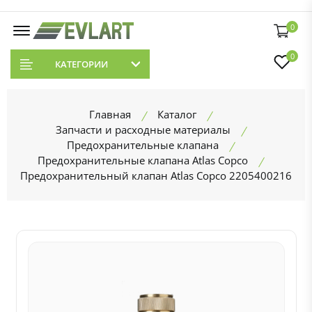
0
0
КАТЕГОРИИ
Главная
Каталог
Запчасти и расходные материалы
Предохранительные клапана
Предохранительные клапана Atlas Copco
Предохранительный клапан Atlas Copco 2205400216