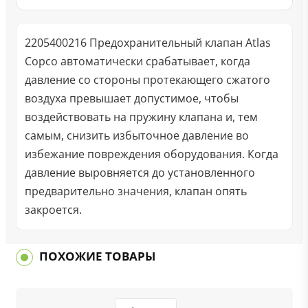
2205400216 Предохранительный клапан Atlas
Copco автоматически срабатывает, когда
давление со стороны протекающего сжатого
воздуха превышает допустимое, чтобы
воздействовать на пружину клапана и, тем
самым, снизить избыточное давление во
избежание повреждения оборудования. Когда
давление выровняется до установленного
предварительно значения, клапан опять
закроется.
ПОХОЖИЕ ТОВАРЫ