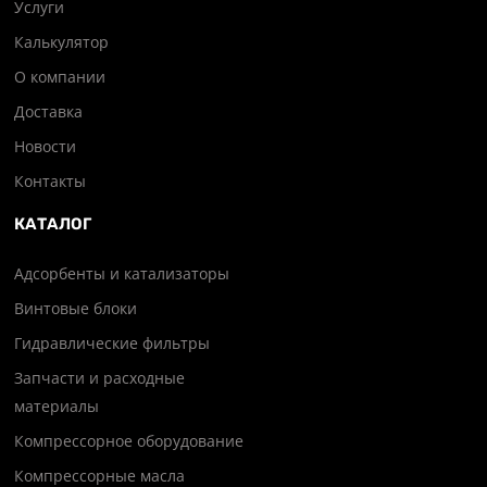
Услуги
Калькулятор
О компании
Доставка
Новости
Контакты
КАТАЛОГ
Адсорбенты и катализаторы
Винтовые блоки
Гидравлические фильтры
Запчасти и расходные
материалы
Компрессорное оборудование
Компрессорные масла