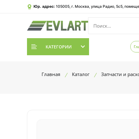
Юр. адрес:
105005, г. Москва, улица Радио, 5с5, помеще
КАТЕГОРИИ
Гл
Главная
Каталог
Запчасти и рас