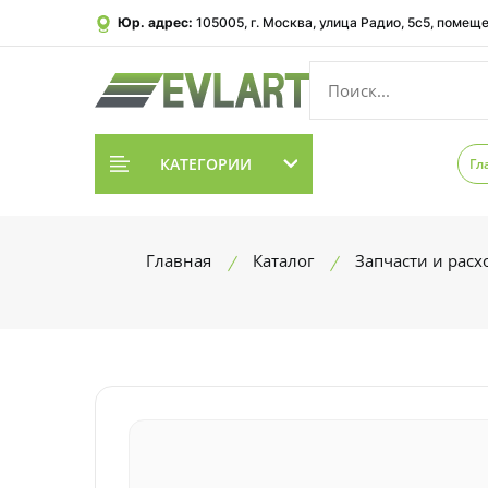
Юр. адрес:
105005, г. Москва, улица Радио, 5с5, помеще
КАТЕГОРИИ
Гл
Главная
Каталог
Запчасти и рас