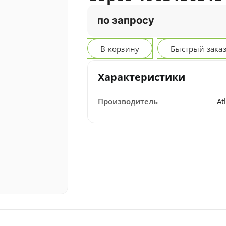
по запросу
В корзину
Быстрый зака
Характеристики
Производитель
At