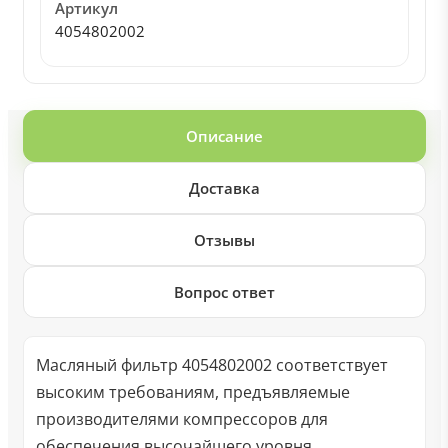
Артикул
4054802002
Описание
Доставка
Отзывы
Вопрос ответ
Масляный фильтр 4054802002 соответствует
высоким требованиям, предъявляемые
производителями компрессоров для
обеспечения высочайшего уровня