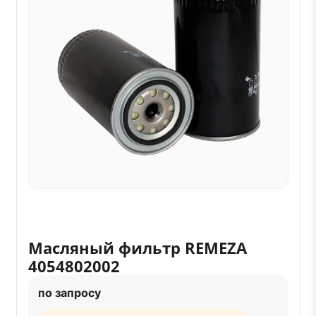
Масляный фильтр REMEZA
4054802002
по запросу