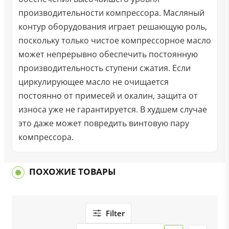
производительности компрессора. Масляный
контур оборудования играет решающую роль,
поскольку только чистое компрессорное масло
может непрерывно обеспечить постоянную
производительность ступени сжатия. Если
циркулирующее масло не очищается
постоянно от примесей и окалин, защита от
износа уже не гарантируется. В худшем случае
это даже может повредить винтовую пару
компрессора.
ПОХОЖИЕ ТОВАРЫ
Filter