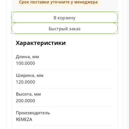
Срок поставки уточните у менеджера
В корзину
Быстрый заказ
Характеристики
Длина, мм
100.0000
Ширина, мм
120.0000
Высота, мм
200.0000
Производитель
REMEZA