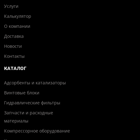
Услуги
Калькулятор
О компании
Доставка
Новости
Контакты
КАТАЛОГ
Адсорбенты и катализаторы
Винтовые блоки
Гидравлические фильтры
Запчасти и расходные
материалы
Компрессорное оборудование