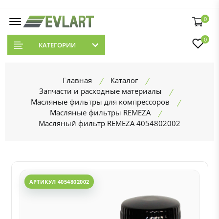
0
0
КАТЕГОРИИ
Главная
Каталог
Запчасти и расходные материалы
Масляные фильтры для компрессоров
Масляные фильтры REMEZA
Масляный фильтр REMEZA 4054802002
АРТИКУЛ 4054802002