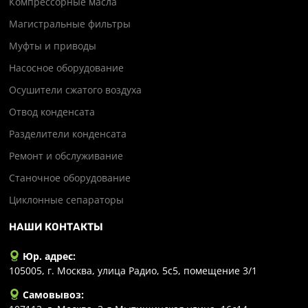
Компрессорные масла
Магистральные фильтры
Муфты и приводы
Насосное оборудование
Осушители сжатого воздуха
Отвод конденсата
Разделители конденсата
Ремонт и обслуживание
Станочное оборудование
Циклонные сепараторы
НАШИ КОНТАКТЫ
Юр. адрес:
105005, г. Москва, улица Радио, 5с5, помещение 3/1
Самовывоз: