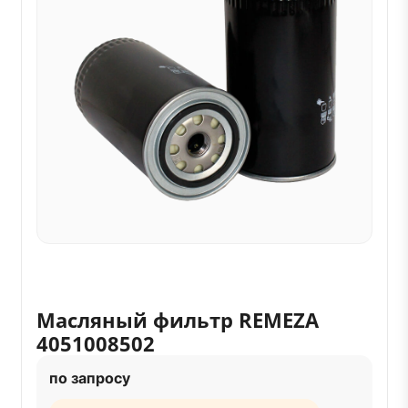
Масляный фильтр REMEZA
4051008502
по запросу