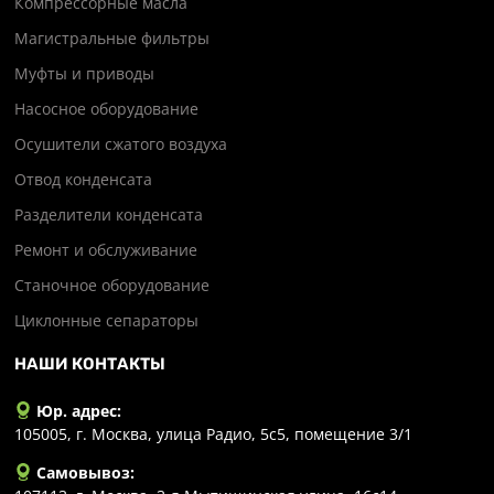
Компрессорные масла
Магистральные фильтры
Муфты и приводы
Насосное оборудование
Осушители сжатого воздуха
Отвод конденсата
Разделители конденсата
Ремонт и обслуживание
Станочное оборудование
Циклонные сепараторы
НАШИ КОНТАКТЫ
Юр. адрес:
105005, г. Москва, улица Радио, 5с5, помещение 3/1
Самовывоз: