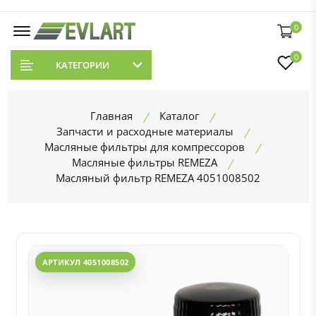
0
0
КАТЕГОРИИ
Главная
Каталог
Запчасти и расходные материалы
Масляные фильтры для компрессоров
Масляные фильтры REMEZA
Масляный фильтр REMEZA 4051008502
АРТИКУЛ 4051008502