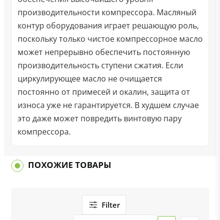
производительности компрессора. Масляный
контур оборудования играет решающую роль,
поскольку только чистое компрессорное масло
может непрерывно обеспечить постоянную
производительность ступени сжатия. Если
циркулирующее масло не очищается
постоянно от примесей и окалин, защита от
износа уже не гарантируется. В худшем случае
это даже может повредить винтовую пару
компрессора.
ПОХОЖИЕ ТОВАРЫ
Filter