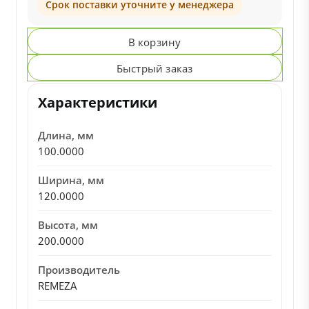
Срок поставки уточните у менеджера
В корзину
Быстрый заказ
Характеристики
Длина, мм
100.0000
Ширина, мм
120.0000
Высота, мм
200.0000
Производитель
REMEZA