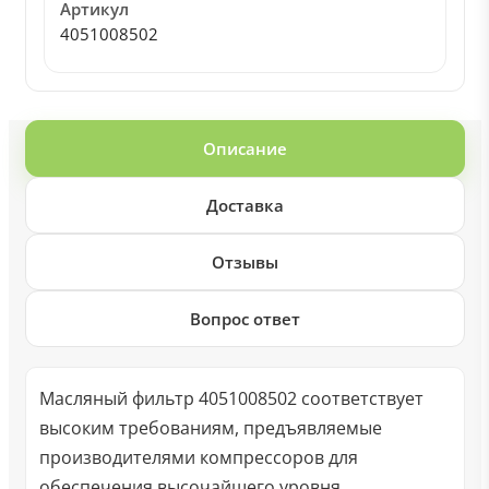
Артикул
4051008502
Описание
Доставка
Отзывы
Вопрос ответ
Масляный фильтр 4051008502 соответствует
высоким требованиям, предъявляемые
производителями компрессоров для
обеспечения высочайшего уровня