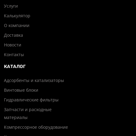
Услуги
Калькулятор
О компании
Доставка
Новости
Контакты
КАТАЛОГ
Адсорбенты и катализаторы
Винтовые блоки
Гидравлические фильтры
Запчасти и расходные
материалы
Компрессорное оборудование