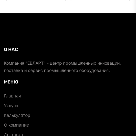
О НАС
Компания "ЕВЛАРТ" - центр промышленных инноваций,
поставка и сервис промышленного оборудования.
МЕНЮ
Главная
Услуги
Калькулятор
О компании
Доставка