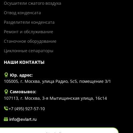
Осушители сжатого воздуха
Отвод конденсата
Разделители конденсата
Ремонт и обслуживание
Станочное оборудование
Циклонные сепараторы
НАШИ КОНТАКТЫ
Юр. адрес:
105005, г. Москва, улица Радио, 5с5, помещение 3/1
Самовывоз:
107113, г. Москва, 3-я Мытищинская улица, 16с14
+7 (495) 927-57-10
info@evlart.ru