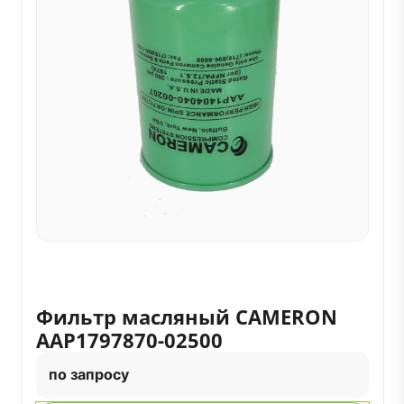
Фильтр масляный CAMERON
AAP1797870-02500
по запросу