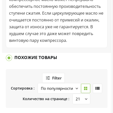
обеспечить постоянную производительность
ступени сжатия. Если циркулирующее масло не
очищается постоянно от примесей и окалин,
защита от износа уже не гарантируется. В
худшем случае это даже может повредить
винтовую пару компрессора.
ПОХОЖИЕ ТОВАРЫ
Filter
Сортировка :
Количество на странице :