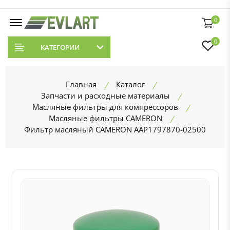
0
0
КАТЕГОРИИ
Главная
Каталог
Запчасти и расходные материалы
Масляные фильтры для компрессоров
Масляные фильтры CAMERON
Фильтр масляный CAMERON AAP1797870-02500