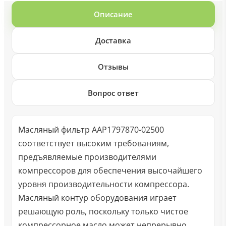
Описание
Доставка
Отзывы
Вопрос ответ
Масляный фильтр AAP1797870-02500
соответствует высоким требованиям,
предъявляемые производителями
компрессоров для обеспечения высочайшего
уровня производительности компрессора.
Масляный контур оборудования играет
решающую роль, поскольку только чистое
компрессорное масло может непрерывно