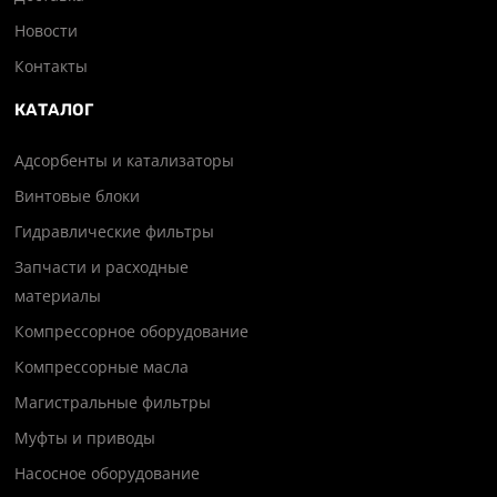
Новости
Контакты
КАТАЛОГ
Адсорбенты и катализаторы
Винтовые блоки
Гидравлические фильтры
Запчасти и расходные
материалы
Компрессорное оборудование
Компрессорные масла
Магистральные фильтры
Муфты и приводы
Насосное оборудование