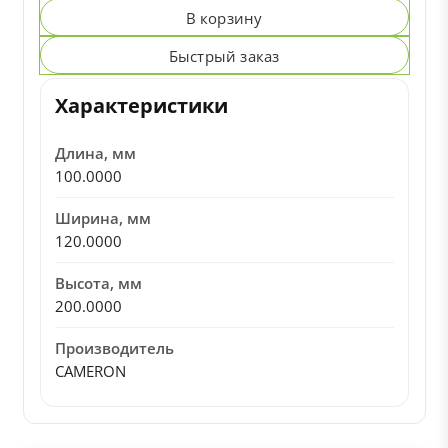
В корзину
Быстрый заказ
Характеристики
Длина, мм
100.0000
Ширина, мм
120.0000
Высота, мм
200.0000
Производитель
CAMERON