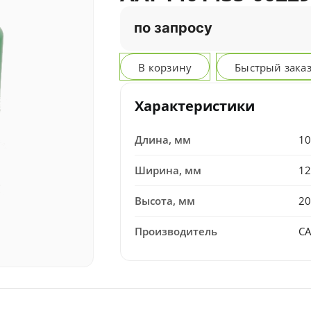
по запросу
В корзину
Быстрый зака
Характеристики
Длина, мм
10
Ширина, мм
12
Высота, мм
20
Производитель
C