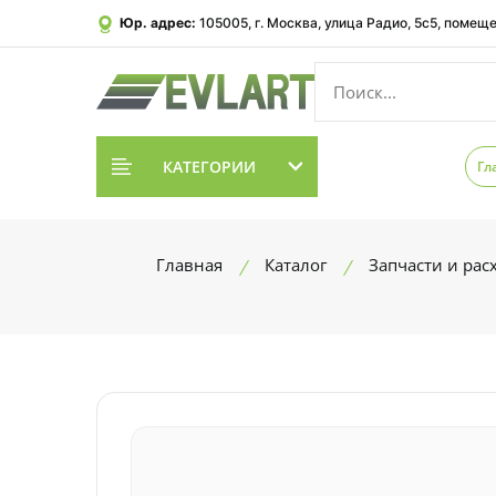
Юр. адрес:
105005, г. Москва, улица Радио, 5с5, помеще
КАТЕГОРИИ
Гл
Главная
Каталог
Запчасти и ра