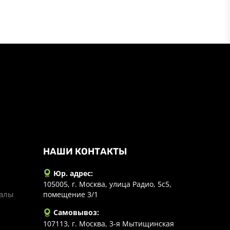
НАШИ КОНТАКТЫ
Юр. адрес:
105005, г. Москва, улица Радио, 5с5,
иалы
помещение 3/1
Самовывоз:
107113, г. Москва, 3-я Мытищинская