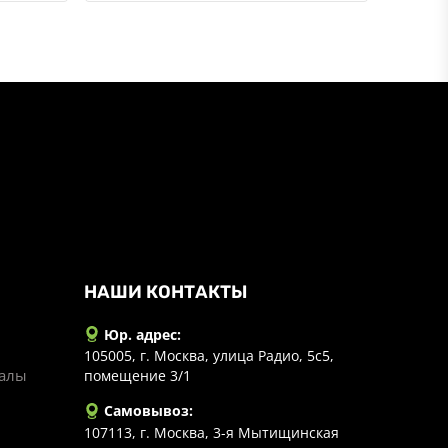
НАШИ КОНТАКТЫ
Юр. адрес:
105005, г. Москва, улица Радио, 5с5,
иалы
помещение 3/1
Самовывоз:
107113, г. Москва, 3-я Мытищинская