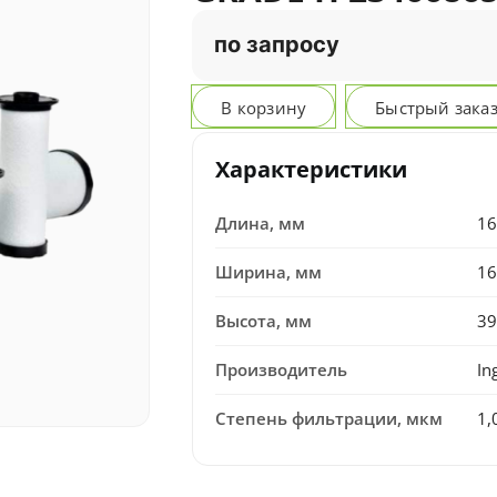
по запросу
В корзину
Быстрый зака
Характеристики
Длина, мм
16
Ширина, мм
16
Высота, мм
39
Производитель
In
Степень фильтрации, мкм
1,