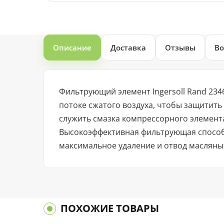
Описание
Доставка
Отзывы
Во
Фильтрующий элемент Ingersoll Rand 23
потоке сжатого воздуха, чтобы защитит
служить смазка компрессорного элемента
Высокоэффективная фильтрующая способн
максимальное удаление и отвод масляных
ПОХОЖИЕ ТОВАРЫ