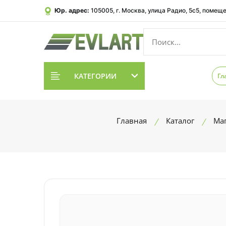
Юр. адрес:
105005, г. Москва, улица Радио, 5с5, помеще
КАТЕГОРИИ
Гл
Главная
Каталог
Ма