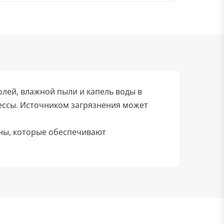
лей, влажной пыли и капель воды в
ессы. Источником загрязнения может
ены, которые обеспечивают