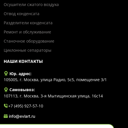
Осушители сжатого воздуха
Отвод конденсата
Разделители конденсата
Ремонт и обслуживание
Станочное оборудование
Циклонные сепараторы
НАШИ КОНТАКТЫ
Юр. адрес:
105005, г. Москва, улица Радио, 5с5, помещение 3/1
Самовывоз:
107113, г. Москва, 3-я Мытищинская улица, 16с14
+7 (495) 927-57-10
info@evlart.ru