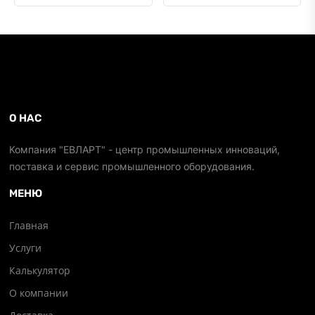
О НАС
Компания "ЕВЛАРТ" - центр промышленных инноваций,
поставка и сервис промышленного оборудования.
МЕНЮ
Главная
Услуги
Калькулятор
О компании