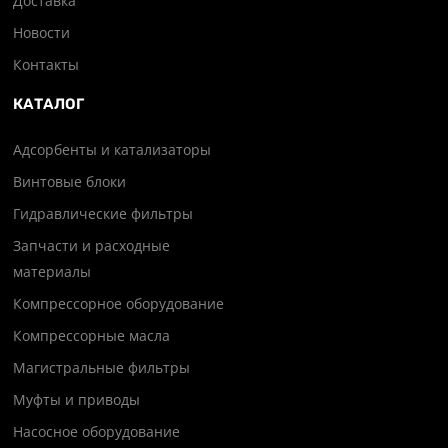
Доставка
Новости
Контакты
КАТАЛОГ
Адсорбенты и катализаторы
Винтовые блоки
Гидравлические фильтры
Запчасти и расходные
материалы
Компрессорное оборудование
Компрессорные масла
Магистральные фильтры
Муфты и приводы
Насосное оборудование