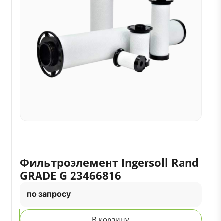
Фильтроэлемент Ingersoll Rand
GRADE G 23466816
по запросу
В корзину