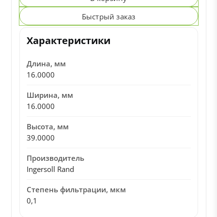
Быстрый заказ
Характеристики
Длина, мм
16.0000
Ширина, мм
16.0000
Высота, мм
39.0000
Производитель
Ingersoll Rand
Степень фильтрации, мкм
0,1