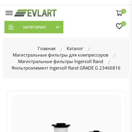
0
0
КАТЕГОРИИ
Главная
Каталог
Магистральные фильтры для компрессоров
Магистральные фильтры Ingersoll Rand
Фильтроэлемент Ingersoll Rand GRADE G 23466816