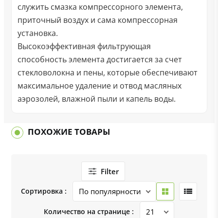
служить смазка компрессорного элемента,
приточный воздух и сама компрессорная
установка.
Высокоэффективная фильтрующая
способность элемента достигается за счет
стекловолокна и пены, которые обеспечивают
максимальное удаление и отвод масляных
аэрозолей, влажной пыли и капель воды.
ПОХОЖИЕ ТОВАРЫ
Filter
Сортировка :
Количество на странице :