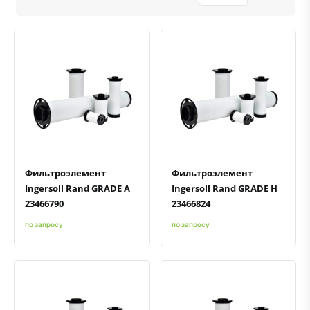
Быстрый просмотр
Добавить к сравнению
Добавить в избранное
Быстрый просмотр
Добавить к сравнению
Добавить в избранное
Фильтроэлемент
Фильтроэлемент
Ingersoll Rand GRADE A
Ingersoll Rand GRADE H
23466790
23466824
по запросу
по запросу