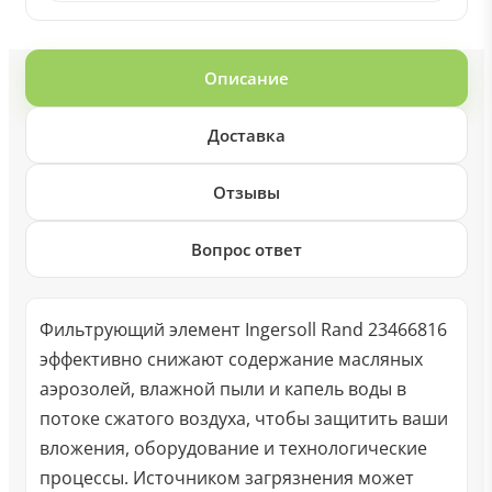
Описание
Доставка
Отзывы
Вопрос ответ
Фильтрующий элемент Ingersoll Rand 23466816
эффективно снижают содержание масляных
аэрозолей, влажной пыли и капель воды в
потоке сжатого воздуха, чтобы защитить ваши
вложения, оборудование и технологические
процессы. Источником загрязнения может