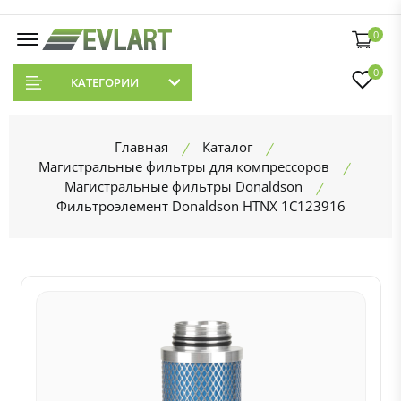
0
0
КАТЕГОРИИ
Главная
Каталог
Магистральные фильтры для компрессоров
Магистральные фильтры Donaldson
Фильтроэлемент Donaldson HTNX 1C123916