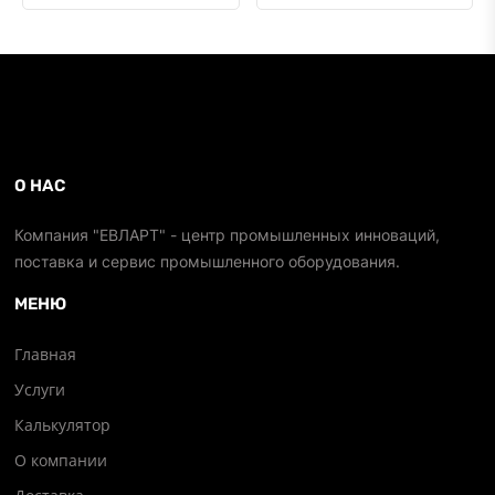
О НАС
Компания "ЕВЛАРТ" - центр промышленных инноваций,
поставка и сервис промышленного оборудования.
МЕНЮ
Главная
Услуги
Калькулятор
О компании