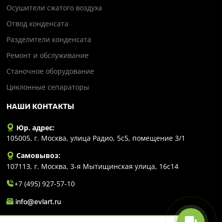
Осушители сжатого воздуха
Отвод конденсата
Разделители конденсата
Ремонт и обслуживание
Станочное оборудование
Циклонные сепараторы
НАШИ КОНТАКТЫ
Юр. адрес:
105005, г. Москва, улица Радио, 5с5, помещение 3/1
Самовывоз:
107113, г. Москва, 3-я Мытищинская улица, 16с14
+7 (495) 927-57-10
info@evlart.ru