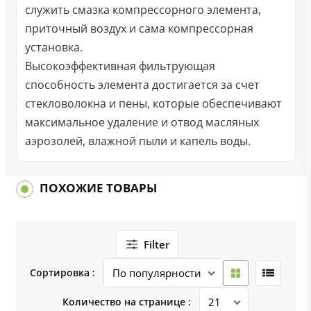
служить смазка компрессорного элемента,
приточный воздух и сама компрессорная
установка.
Высокоэффективная фильтрующая
способность элемента достигается за счет
стекловолокна и пены, которые обеспечивают
максимальное удаление и отвод масляных
аэрозолей, влажной пыли и капель воды.
ПОХОЖИЕ ТОВАРЫ
Filter
Сортировка :
Количество на странице :