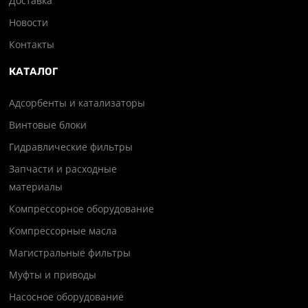
Доставка
Новости
Контакты
КАТАЛОГ
Адсорбенты и катализаторы
Винтовые блоки
Гидравлические фильтры
Запчасти и расходные
материалы
Компрессорное оборудование
Компрессорные масла
Магистральные фильтры
Муфты и приводы
Насосное оборудование