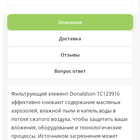
Описание
Доставка
Отзывы
Вопрос ответ
Фильтрующий элемент Donaldson 1C123916
эффективно снижают содержание масляных
аэрозолей, влажной пыли и капель воды в
потоке сжатого воздуха, чтобы защитить ваши
вложения, оборудование и технологические
процессы. Источником загрязнения может