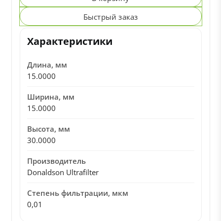
Быстрый заказ
Характеристики
Длина, мм
15.0000
Ширина, мм
15.0000
Высота, мм
30.0000
Производитель
Donaldson Ultrafilter
Степень фильтрации, мкм
0,01