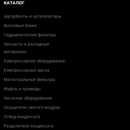
КАТАЛОГ
Адсорбенты и катализаторы
Винтовые блоки
Гидравлические фильтры
Запчасти и расходные
материалы
Компрессорное оборудование
Компрессорные масла
Магистральные фильтры
Муфты и приводы
Насосное оборудование
Осушители сжатого воздуха
Отвод конденсата
Разделители конденсата