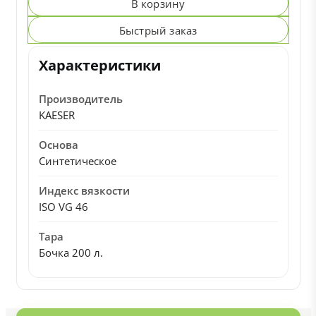
В корзину
Быстрый заказ
Характеристики
Производитель
KAESER
Основа
Синтетическое
Индекс вязкости
ISO VG 46
Тара
Бочка 200 л.