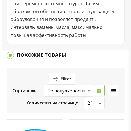
при переменных температурах. Таким
образом, он обеспечивает отличную защиту
оборудования и позволяет продлить
интервалы замены масла, максимально
повышая эффективность работы.
ПОХОЖИЕ ТОВАРЫ
Filter
Сортировка :
Количество на странице :