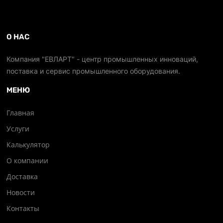
О НАС
Компания "ЕВЛАРТ" - центр промышленных инноваций,
поставка и сервис промышленного оборудования.
МЕНЮ
Главная
Услуги
Калькулятор
О компании
Доставка
Новости
Контакты