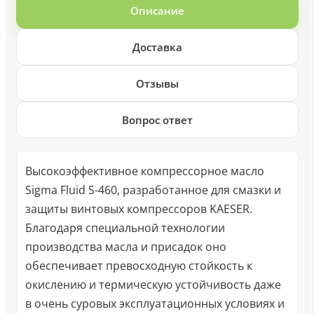
Описание
Доставка
Отзывы
Вопрос ответ
Высокоэффективное компрессорное масло
Sigma Fluid S-460, разработанное для смазки и
защиты винтовых компрессоров KAESER.
Благодаря специальной технологии
производства масла и присадок оно
обеспечивает превосходную стойкость к
окислению и термическую устойчивость даже
в очень суровых эксплуатационных условиях и