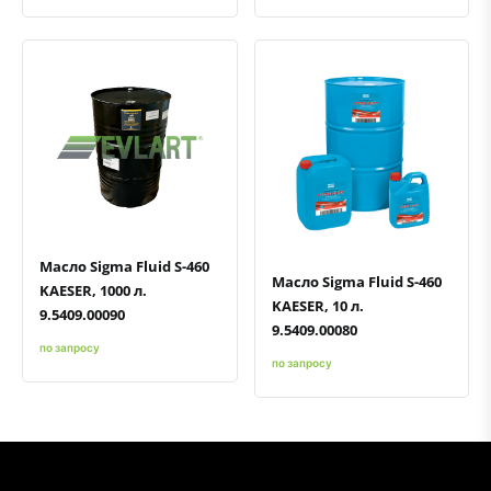
Быстрый просмотр
Добавить к сравнению
Добавить в избранное
Быстрый просмотр
Добавить к сравнению
Добавить в избранное
Масло Sigma Fluid S-460
Масло Sigma Fluid S-460
KAESER, 1000 л.
KAESER, 10 л.
9.5409.00090
9.5409.00080
по запросу
по запросу