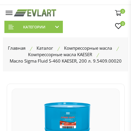
0
0
КАТЕГОРИИ
Главная
Каталог
Компрессорные масла
Компрессорные масла KAESER
Масло Sigma Fluid S-460 KAESER, 200 л. 9.5409.00020