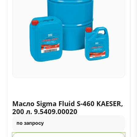
Масло Sigma Fluid S-460 KAESER,
200 л. 9.5409.00020
по запросу