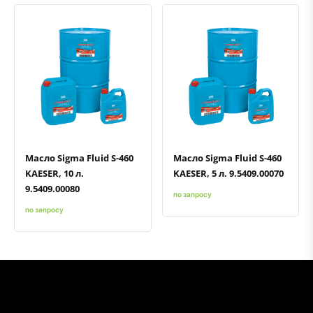
Быстрый просмотр
Добавить к сравнению
Добавить в избранное
Быстрый просмотр
Добавить к сравнению
Добавить в избранное
Масло Sigma Fluid S-460
Масло Sigma Fluid S-460
KAESER, 10 л.
KAESER, 5 л. 9.5409.00070
9.5409.00080
по запросу
по запросу