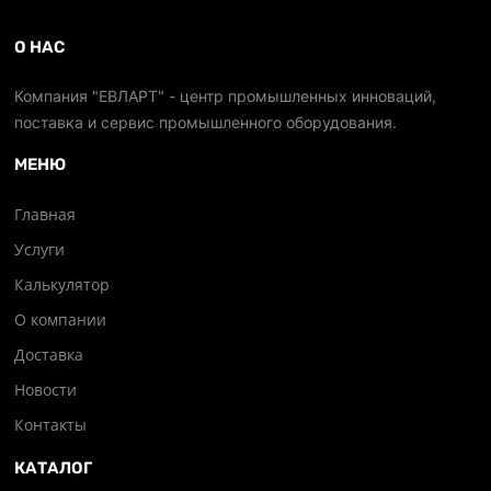
О НАС
Компания "ЕВЛАРТ" - центр промышленных инноваций,
поставка и сервис промышленного оборудования.
МЕНЮ
Главная
Услуги
Калькулятор
О компании
Доставка
Новости
Контакты
КАТАЛОГ