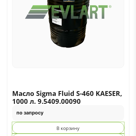
Масло Sigma Fluid S-460 KAESER,
1000 л. 9.5409.00090
по запросу
В корзину