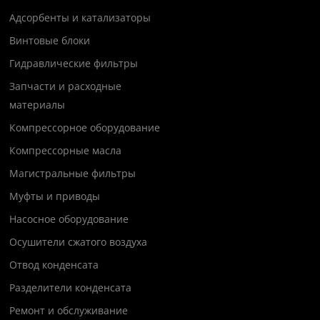
Адсорбенты и катализаторы
Винтовые блоки
Гидравлические фильтры
Запчасти и расходные
материалы
Компрессорное оборудование
Компрессорные масла
Магистральные фильтры
Муфты и приводы
Насосное оборудование
Осушители сжатого воздуха
Отвод конденсата
Разделители конденсата
Ремонт и обслуживание