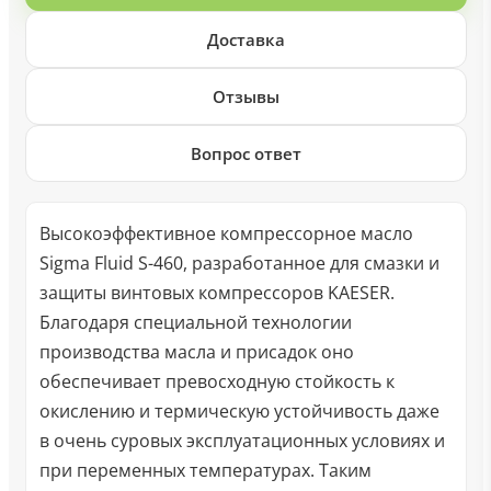
Доставка
Отзывы
Вопрос ответ
Высокоэффективное компрессорное масло
Sigma Fluid S-460, разработанное для смазки и
защиты винтовых компрессоров KAESER.
Благодаря специальной технологии
производства масла и присадок оно
обеспечивает превосходную стойкость к
окислению и термическую устойчивость даже
в очень суровых эксплуатационных условиях и
при переменных температурах. Таким