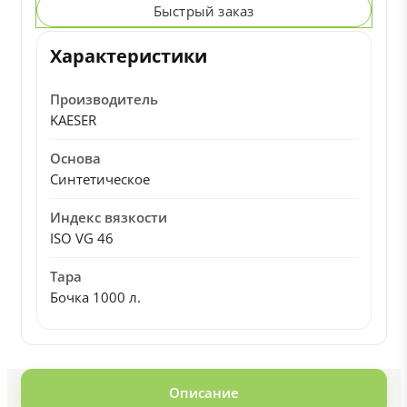
Быстрый заказ
Характеристики
Производитель
KAESER
Основа
Синтетическое
Индекс вязкости
ISO VG 46
Тара
Бочка 1000 л.
Описание