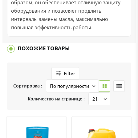
образом, он обеспечивает отличную защиту
оборудования и позволяет продлить
интервалы замены масла, максимально
повышая эффективность работы.
ПОХОЖИЕ ТОВАРЫ
Filter
Сортировка :
Количество на странице :