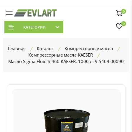
0
0
КАТЕГОРИИ
Главная
Каталог
Компрессорные масла
Компрессорные масла KAESER
Масло Sigma Fluid S-460 KAESER, 1000 л. 9.5409.00090