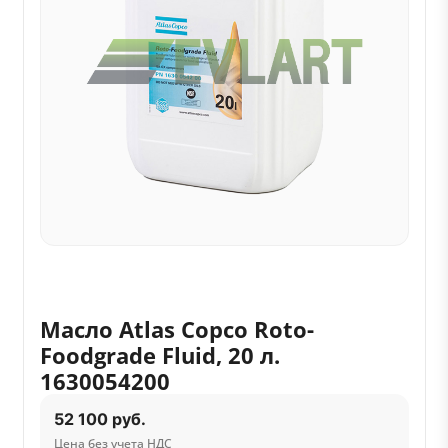
Масло Atlas Copco Roto-
Foodgrade Fluid, 20 л.
1630054200
52 100 руб.
Цена без учета НДС