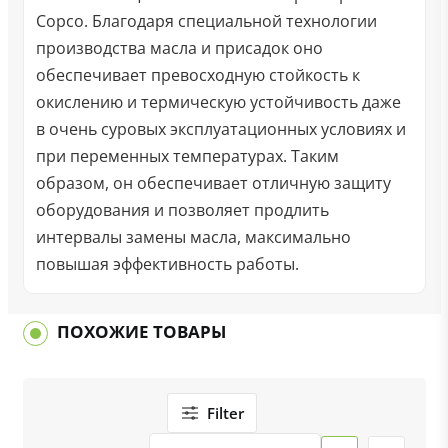
Copco. Благодаря специальной технологии
производства масла и присадок оно
обеспечивает превосходную стойкость к
окислению и термическую устойчивость даже
в очень суровых эксплуатационных условиях и
при переменных температурах. Таким
образом, он обеспечивает отличную защиту
оборудования и позволяет продлить
интервалы замены масла, максимально
повышая эффективность работы.
ПОХОЖИЕ ТОВАРЫ
Filter