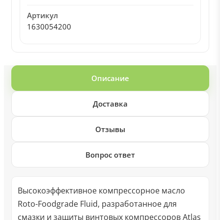
Артикул
1630054200
Описание
Доставка
Отзывы
Вопрос ответ
Высокоэффективное компрессорное масло
Roto-Foodgrade Fluid, разработанное для
смазки и защиты винтовых компрессоров Atlas