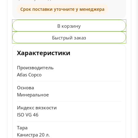
Срок поставки уточните у менеджера
В корзину
Быстрый заказ
Характеристики
Производитель
Atlas Copco
Основа
Минеральное
Индекс вязкости
ISO VG 46
Тара
Канистра 20 л.