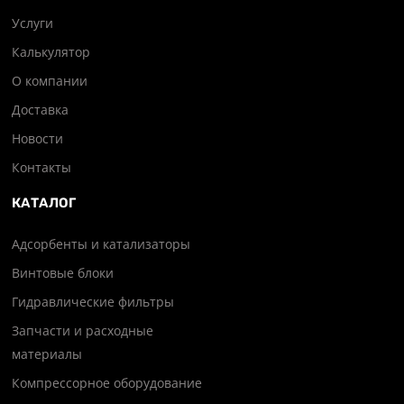
Услуги
Калькулятор
О компании
Доставка
Новости
Контакты
КАТАЛОГ
Адсорбенты и катализаторы
Винтовые блоки
Гидравлические фильтры
Запчасти и расходные
материалы
Компрессорное оборудование