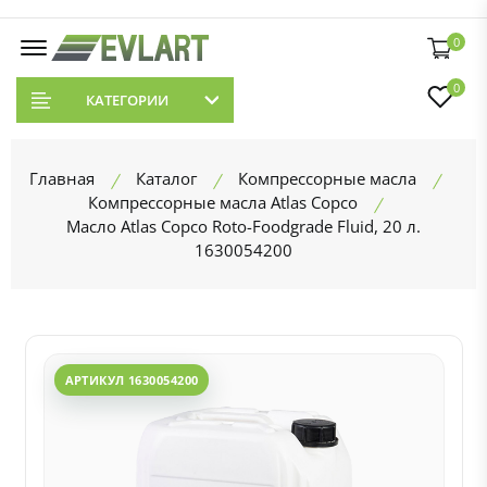
0
0
КАТЕГОРИИ
Главная
Каталог
Компрессорные масла
Компрессорные масла Atlas Copco
Масло Atlas Copco Roto-Foodgrade Fluid, 20 л.
1630054200
АРТИКУЛ 1630054200