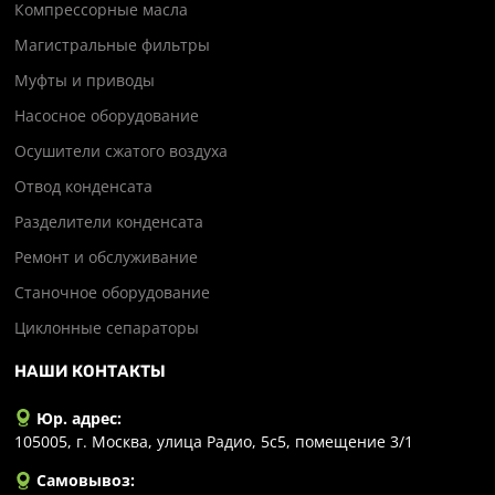
Компрессорные масла
Магистральные фильтры
Муфты и приводы
Насосное оборудование
Осушители сжатого воздуха
Отвод конденсата
Разделители конденсата
Ремонт и обслуживание
Станочное оборудование
Циклонные сепараторы
НАШИ КОНТАКТЫ
Юр. адрес:
105005, г. Москва, улица Радио, 5с5, помещение 3/1
Самовывоз: