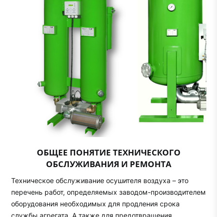
ОБЩЕЕ ПОНЯТИЕ ТЕХНИЧЕСКОГО
ОБСЛУЖИВАНИЯ И РЕМОНТА
Техническое обслуживание осушителя воздуха – это
перечень работ, определяемых заводом-производителем
оборудования необходимых для продления срока
службы агрегата. А также для предотвращения