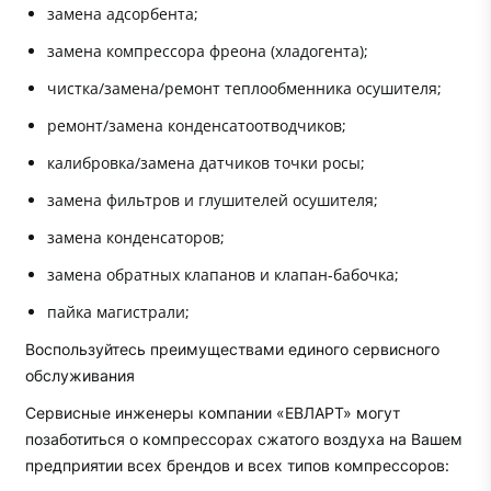
замена адсорбента;
замена компрессора фреона (хладогента);
чистка/замена/ремонт теплообменника осушителя;
ремонт/замена конденсатоотводчиков;
калибровка/замена датчиков точки росы;
замена фильтров и глушителей осушителя;
замена конденсаторов;
замена обратных клапанов и клапан-бабочка;
пайка магистрали;
Воспользуйтесь преимуществами единого сервисного
обслуживания
Сервисные инженеры компании «ЕВЛАРТ» могут
позаботиться о компрессорах сжатого воздуха на Вашем
предприятии всех брендов и всех типов компрессоров: