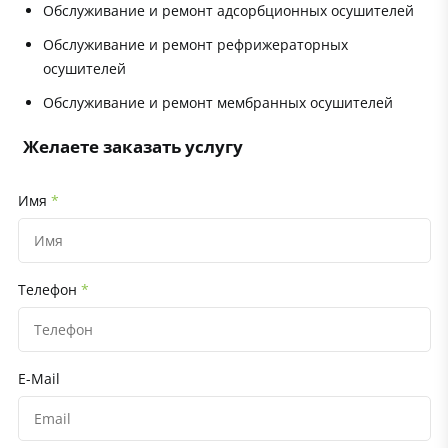
Обслуживание и ремонт адсорбционных осушителей
Обслуживание и ремонт рефрижераторных
осушителей
Обслуживание и ремонт мембранных осушителей
Желаете заказать услугу
Имя
*
Телефон
*
E-Mail