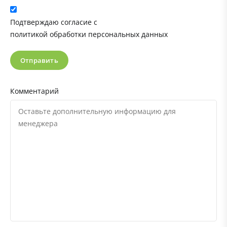
Подтверждаю согласие с
политикой обработки персональных данных
Отправить
Комментарий