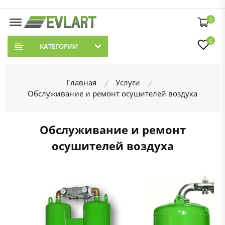
0
0
КАТЕГОРИИ
Главная
Услуги
Обслуживание и ремонт осушителей воздуха
Обслуживание и ремонт
осушителей воздуха