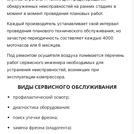
обнаруженных неисправностей на ранних стадиях в
момент в момент проведения плановых работ.
Каждый производитель устанавливает свой интервал
проведения планового технического обслуживания, но
зачастую периодичность составляет каждые 4000
моточасов или 6 месяцев.
Под ремонтом осушителя воздуха понимается перечень
работ сервисного инженера необходимых для
устранения неисправностей, возникших при
эксплуатации компрессора.
ВИДЫ СЕРВИСНОГО ОБСЛУЖИВАНИЯ
профилактический осмотр;
диагностика оборудования;
поиск утечки фреона;
замена фреона (хладогента)