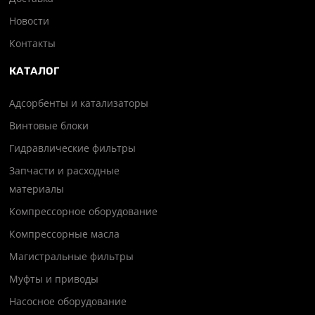
Новости
Контакты
КАТАЛОГ
Адсорбенты и катализаторы
Винтовые блоки
Гидравлические фильтры
Запчасти и расходные
материалы
Компрессорное оборудование
Компрессорные масла
Магистральные фильтры
Муфты и приводы
Насосное оборудование