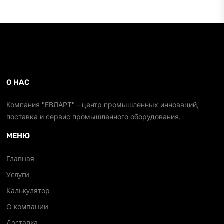
О НАС
Компания "ЕВЛАРТ" - центр промышленных инноваций,
поставка и сервис промышленного оборудования.
МЕНЮ
Главная
Услуги
Калькулятор
О компании
Доставка