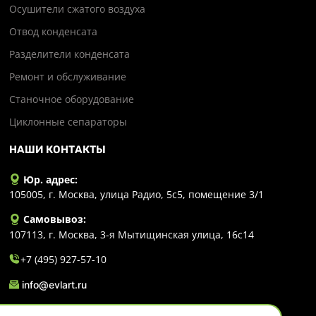
Осушители сжатого воздуха
Отвод конденсата
Разделители конденсата
Ремонт и обслуживание
Станочное оборудование
Циклонные сепараторы
НАШИ КОНТАКТЫ
Юр. адрес:
105005, г. Москва, улица Радио, 5с5, помещение 3/1
Самовывоз:
107113, г. Москва, 3-я Мытищинская улица, 16с14
+7 (495) 927-57-10
info@evlart.ru