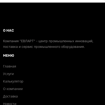
О НАС
Компания "ЕВЛАРТ" - центр промышленных инноваций,
поставка и сервис промышленного оборудования.
МЕНЮ
Главная
Услуги
Калькулятор
О компании
Доставка
Новости