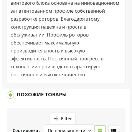
винтового блока основана на инновационном
запатентованном профиле собственной
разработке роторов. Благодаря этому
конструкция надежна и проста в
обслуживании. Профиль роторов
обеспечивает максимальную
производительность и высокую
эффективность. Постоянный прогресс в
технологии производства гарантирует
постоянное и высокое качество.
ПОХОЖИЕ ТОВАРЫ
Filter
Сортировка :