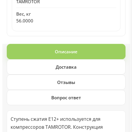
TAMROTOR
Вес, кг
56.0000
Описание
Доставка
Отзывы
Вопрос ответ
Ступень сжатия E12+ используется для
компрессоров TAMROTOR. Конструкция