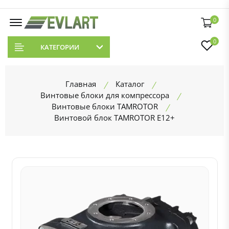
0
0
КАТЕГОРИИ
Главная
Каталог
Винтовые блоки для компрессора
Винтовые блоки TAMROTOR
Винтовой блок TAMROTOR E12+