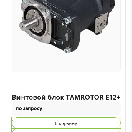
Винтовой блок TAMROTOR E12+
по запросу
В корзину