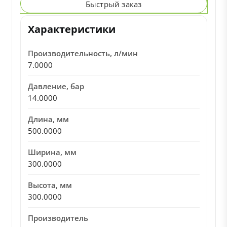
Быстрый заказ
Характеристики
Производительность, л/мин
7.0000
Давление, бар
14.0000
Длина, мм
500.0000
Ширина, мм
300.0000
Высота, мм
300.0000
Производитель