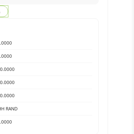
з
.0000
.0000
0.0000
0.0000
0.0000
HH RAND
.0000