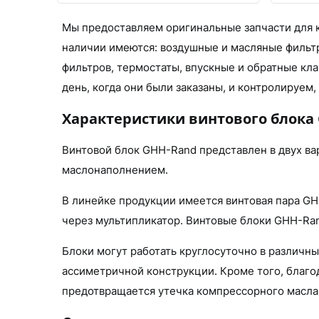
Мы предоставляем оригинальные запчасти для к
наличии имеются: воздушные и масляные фильт
фильтров, термостаты, впускные и обратные кл
день, когда они были заказаны, и контролируем,
Характеристики винтового блока
Винтовой блок GHH-Rand представлен в двух ва
маслонаполнением.
В линейке продукции имеется винтовая пара GH
через мультипликатор. Винтовые блоки GHH-Rand 
Блоки могут работать круглосуточно в различн
ассиметричной конструкции. Кроме того, благо
предотвращается утечка компрессорного масла