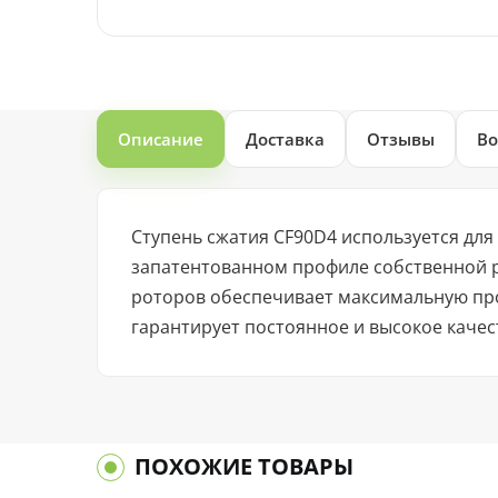
Описание
Доставка
Отзывы
Во
Ступень сжатия CF90D4 используется дл
запатентованном профиле собственной р
роторов обеспечивает максимальную про
гарантирует постоянное и высокое качес
ПОХОЖИЕ ТОВАРЫ