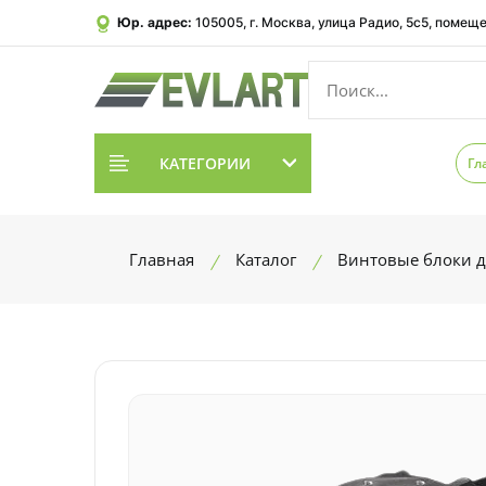
Юр. адрес:
105005, г. Москва, улица Радио, 5с5, помеще
КАТЕГОРИИ
Гл
Главная
Каталог
Винтовые блоки д