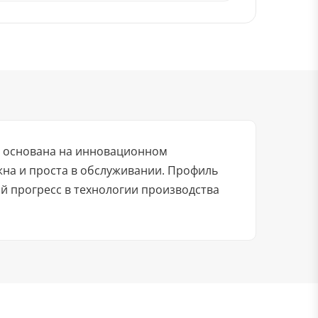
а основана на инновационном
жна и проста в обслуживании. Профиль
 прогресс в технологии производства