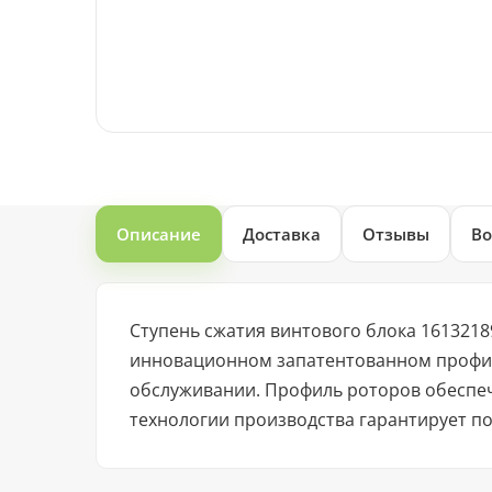
Описание
Доставка
Отзывы
Во
Ступень сжатия винтового блока 1613218
инновационном запатентованном профиле
обслуживании. Профиль роторов обеспеч
технологии производства гарантирует по