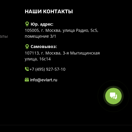
НАШИ КОНТАКТЫ
Юр. адрес:
105005, г. Москва, улица Радио, 5с5,
иалы
помещение 3/1
Самовывоз:
107113, г. Москва, 3-я Мытищинская
улица, 16с14
+7 (495) 927-57-10
info@evlart.ru