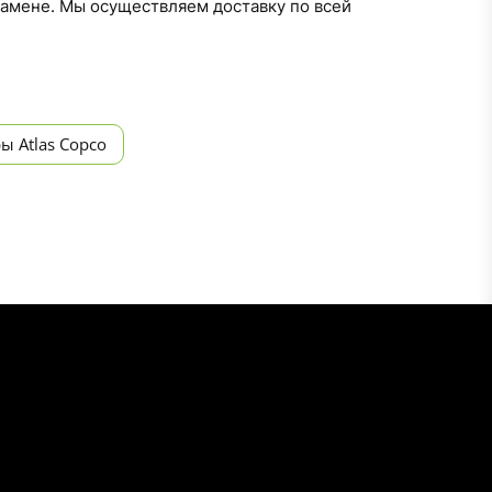
замене. Мы осуществляем доставку по всей
 Atlas Copco