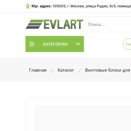
Юр. адрес:
105005, г. Москва, улица Радио, 5с5, помеще
КАТЕГОРИИ
Гл
Главная
Каталог
Винтовые блоки для