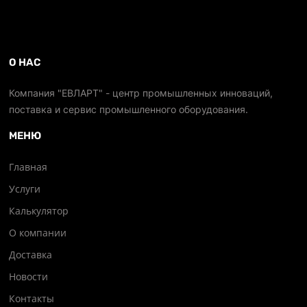
О НАС
Компания "ЕВЛАРТ" - центр промышленных инноваций,
поставка и сервис промышленного оборудования.
МЕНЮ
Главная
Услуги
Калькулятор
О компании
Доставка
Новости
Контакты