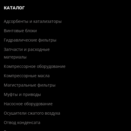
КАТАЛОГ
Адсорбенты и катализаторы
Винтовые блоки
Гидравлические фильтры
Запчасти и расходные
материалы
Компрессорное оборудование
Компрессорные масла
Магистральные фильтры
Муфты и приводы
Насосное оборудование
Осушители сжатого воздуха
Отвод конденсата