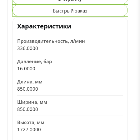
Быстрый заказ
Характеристики
Производительность, л/мин
336.0000
Давление, бар
16.0000
Длина, мм
850.0000
Ширина, мм
850.0000
Высота, мм
1727.0000