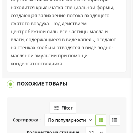
находится крыльчатка специальной формы,
создающая завихрение потока входящего
сжатого воздуха. Под действием
центробежной силы все частицы масла и
влаги, содержащиеся в виде капель, оседают
на стенках колбы и отводятся в виде водно-
масляной эмульсии при помощи
конденсатоотводчика.
ПОХОЖИЕ ТОВАРЫ
Filter
Сортировка :
Количество на странице :