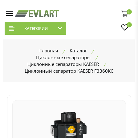
0
0
КАТЕГОРИИ
Главная
Каталог
Циклонные сепараторы
Циклонные сепараторы KAESER
Циклонный сепаратор KAESER F3360KC