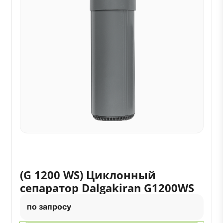
(G 1200 WS) Циклонный
сепаратор Dalgakiran G1200WS
по запросу