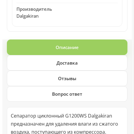
Производитель
Dalgakiran
Описание
Доставка
Отзывы
Вопрос ответ
Сепаратор циклонный G1200WS Dalgakiran
предназначен для удаления влаги из сжатого
воздуха, поступающего из компрессора.