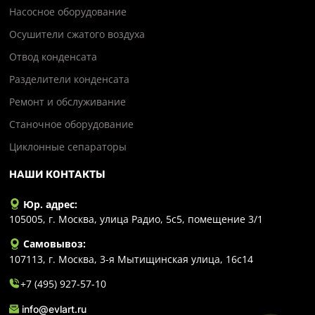
Насосное оборудование
Осушители сжатого воздуха
Отвод конденсата
Разделители конденсата
Ремонт и обслуживание
Станочное оборудование
Циклонные сепараторы
НАШИ КОНТАКТЫ
Юр. адрес:
105005, г. Москва, улица Радио, 5с5, помещение 3/1
Самовывоз:
107113, г. Москва, 3-я Мытищинская улица, 16с14
+7 (495) 927-57-10
info@evlart.ru