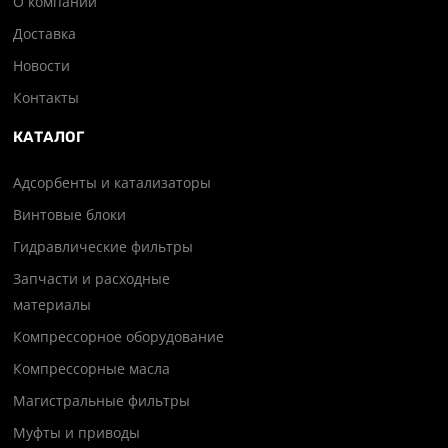
О компании
Доставка
Новости
Контакты
КАТАЛОГ
Адсорбенты и катализаторы
Винтовые блоки
Гидравлические фильтры
Запчасти и расходные
материалы
Компрессорное оборудование
Компрессорные масла
Магистральные фильтры
Муфты и приводы