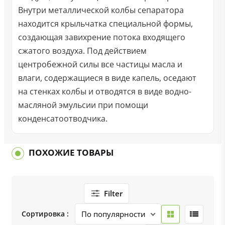
Внутри металлической колбы сепаратора
находится крыльчатка специальной формы,
создающая завихрение потока входящего
сжатого воздуха. Под действием
центробежной силы все частицы масла и
влаги, содержащиеся в виде капель, оседают
на стенках колбы и отводятся в виде водно-
масляной эмульсии при помощи
конденсатоотводчика.
ПОХОЖИЕ ТОВАРЫ
Filter
Сортировка :