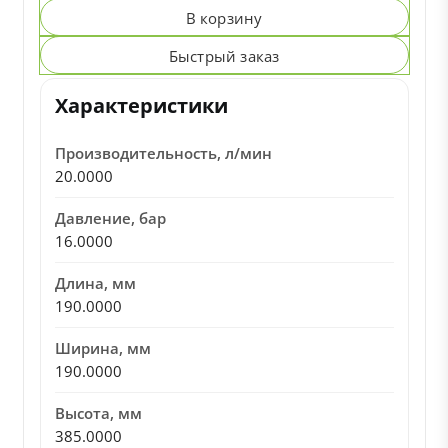
В корзину
Быстрый заказ
Характеристики
Производительность, л/мин
20.0000
Давление, бар
16.0000
Длина, мм
190.0000
Ширина, мм
190.0000
Высота, мм
385.0000