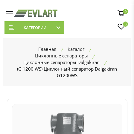
0
0
КАТЕГОРИИ
Главная
Каталог
Циклонные сепараторы
Циклонные сепараторы Dalgakiran
(G 1200 WS) Циклонный сепаратор Dalgakiran
G1200WS