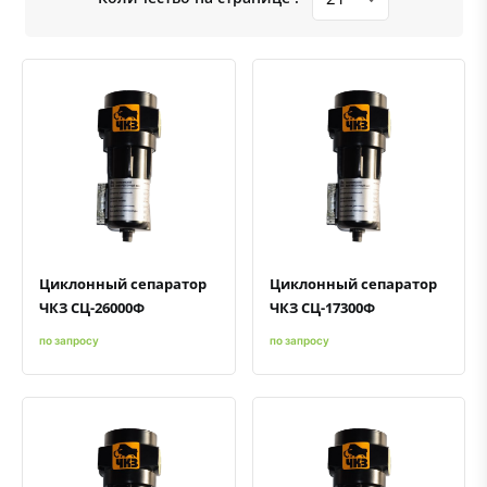
Быстрый просмотр
Добавить к сравнению
Добавить в избранное
Быстрый просмотр
Добавить к сравнению
Добавить в избранное
Циклонный сепаратор
Циклонный сепаратор
ЧКЗ СЦ-26000Ф
ЧКЗ СЦ-17300Ф
по запросу
по запросу