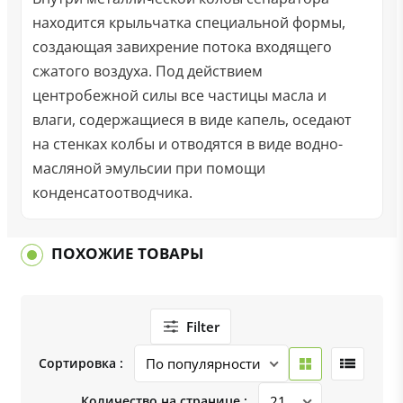
находится крыльчатка специальной формы,
создающая завихрение потока входящего
сжатого воздуха. Под действием
центробежной силы все частицы масла и
влаги, содержащиеся в виде капель, оседают
на стенках колбы и отводятся в виде водно-
масляной эмульсии при помощи
конденсатоотводчика.
ПОХОЖИЕ ТОВАРЫ
Filter
Сортировка :
Количество на странице :