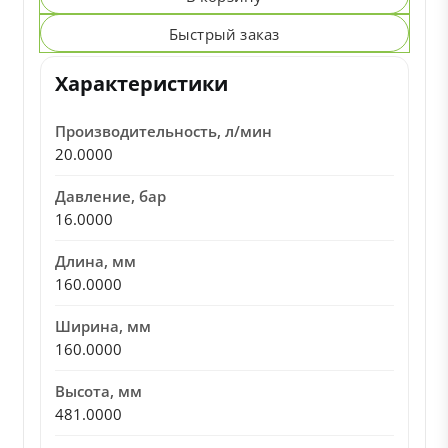
Быстрый заказ
Характеристики
Производительность, л/мин
20.0000
Давление, бар
16.0000
Длина, мм
160.0000
Ширина, мм
160.0000
Высота, мм
481.0000