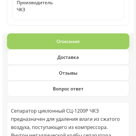
Производитель
ЧКЗ
Описание
Доставка
Отзывы
Вопрос ответ
Сепаратор циклонный СЦ-1200Р ЧКЗ
предназначен для удаления влаги из сжатого
воздуха, поступающего из компрессора.
Внутри металлической колбы сепаратора