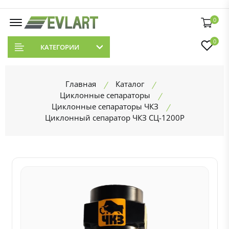
0
0
КАТЕГОРИИ
Главная
Каталог
Циклонные сепараторы
Циклонные сепараторы ЧКЗ
Циклонный сепаратор ЧКЗ СЦ-1200Р