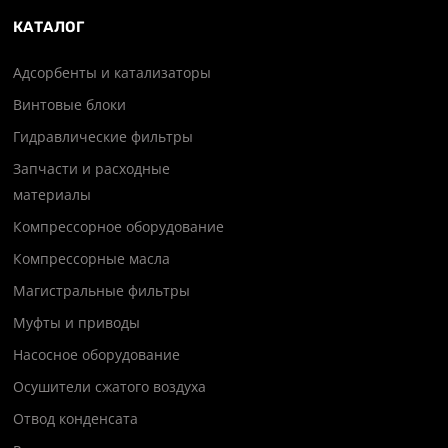
КАТАЛОГ
Адсорбенты и катализаторы
Винтовые блоки
Гидравлические фильтры
Запчасти и расходные
материалы
Компрессорное оборудование
Компрессорные масла
Магистральные фильтры
Муфты и приводы
Насосное оборудование
Осушители сжатого воздуха
Отвод конденсата