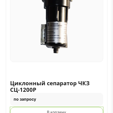
Циклонный сепаратор ЧКЗ
СЦ-1200Р
по запросу
В корзину