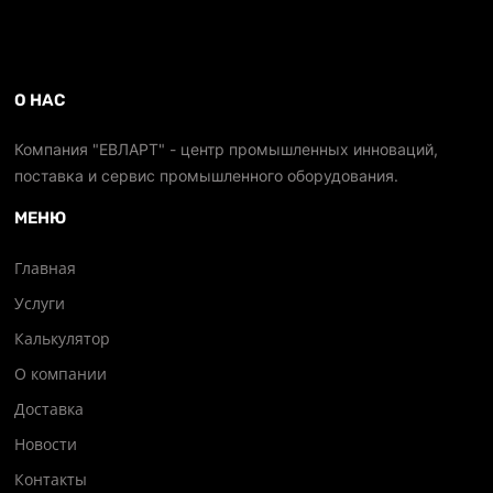
О НАС
Компания "ЕВЛАРТ" - центр промышленных инноваций,
поставка и сервис промышленного оборудования.
МЕНЮ
Главная
Услуги
Калькулятор
О компании
Доставка
Новости
Контакты