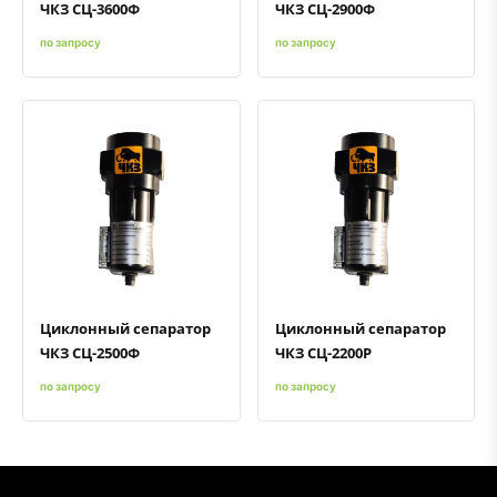
ЧКЗ СЦ-3600Ф
ЧКЗ СЦ-2900Ф
по запросу
по запросу
Быстрый просмотр
Добавить к сравнению
Добавить в избранное
Быстрый просмотр
Добавить к сравнению
Добавить в избранное
Циклонный сепаратор
Циклонный сепаратор
ЧКЗ СЦ-2500Ф
ЧКЗ СЦ-2200Р
по запросу
по запросу