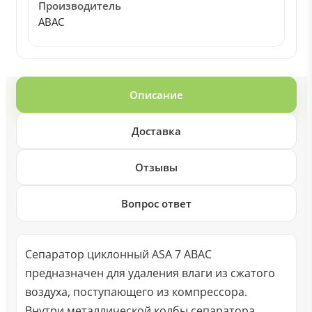
Производитель
ABAC
Описание
Доставка
Отзывы
Вопрос ответ
Сепаратор циклонный ASA 7 ABAC
предназначен для удаления влаги из сжатого
воздуха, поступающего из компрессора.
Внутри металлической колбы сепаратора