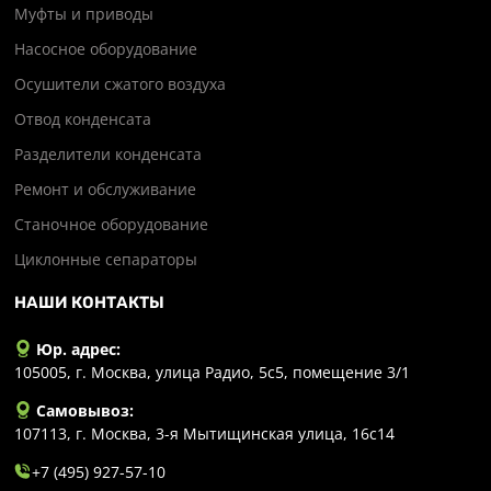
Муфты и приводы
Насосное оборудование
Осушители сжатого воздуха
Отвод конденсата
Разделители конденсата
Ремонт и обслуживание
Станочное оборудование
Циклонные сепараторы
НАШИ КОНТАКТЫ
Юр. адрес:
105005, г. Москва, улица Радио, 5с5, помещение 3/1
Самовывоз:
107113, г. Москва, 3-я Мытищинская улица, 16с14
+7 (495) 927-57-10