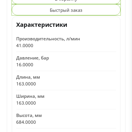
Быстрый заказ
Характеристики
Производительность, л/мин
41.0000
Давление, бар
16.0000
Длина, мм
163.0000
Ширина, мм
163.0000
Высота, мм
684.0000