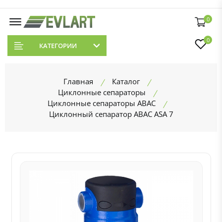
0
0
КАТЕГОРИИ
Главная
Каталог
Циклонные сепараторы
Циклонные сепараторы ABAC
Циклонный сепаратор ABAC ASA 7