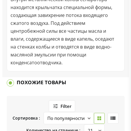
находится крыльчатка специальной формы,
создающая завихрение потока входящего
сжатого воздуха. Под действием
центробежной силы все частицы масла и
влаги, содержащиеся в виде капель, оседают
на стенках колбы и отводятся в виде водно-
масляной эмульсии при помощи
конденсатоотводчика.
ПОХОЖИЕ ТОВАРЫ
Filter
Сортировка :
Количество на странице :