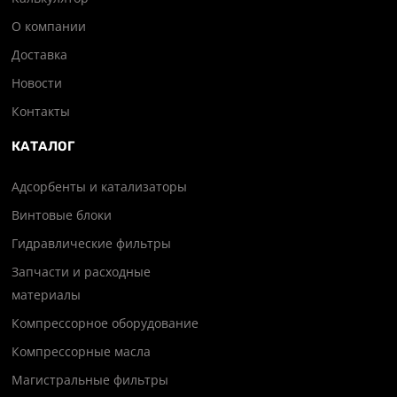
О компании
Доставка
Новости
Контакты
КАТАЛОГ
Адсорбенты и катализаторы
Винтовые блоки
Гидравлические фильтры
Запчасти и расходные
материалы
Компрессорное оборудование
Компрессорные масла
Магистральные фильтры