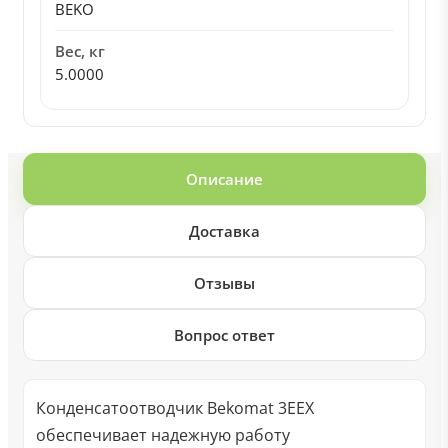
BEKO
Вес, кг
5.0000
Описание
Доставка
Отзывы
Вопрос ответ
Конденсатоотводчик Bekomat 3EEX
обеспечивает надежную работу