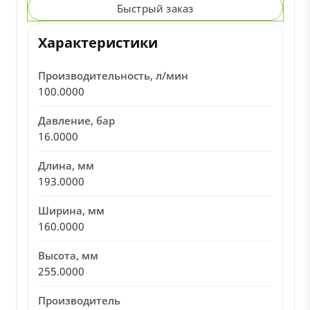
Быстрый заказ
Характеристики
Производительность, л/мин
100.0000
Давление, бар
16.0000
Длина, мм
193.0000
Ширина, мм
160.0000
Высота, мм
255.0000
Производитель