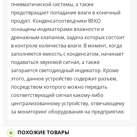
пневматической системы, а также
предотвращает попадание влаги в конечный
продукт. Конденсатоотводчики BEKO
оснащены индикаторами влажности и
дренажным клапаном, задача которых состоит
в контроле количества влаги. В момент, когда
заполняется емкость с конденсатом, начинает
подаваться звуковой сигнал, а также
загорается светодиодный индикатор. Кроме
этого, данное устройство содержит разъем,
посредством которого можно передать
соответствующий сигнал какому-либо
централизованному устройству, отвечающему
за мониторинг оборудования на предприятии.
ПОХОЖИЕ ТОВАРЫ