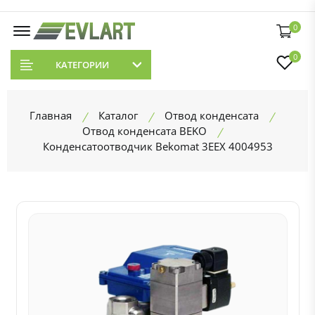
0
0
КАТЕГОРИИ
Главная
Каталог
Отвод конденсата
Отвод конденсата BEKO
Конденсатоотводчик Bekomat 3EEX 4004953