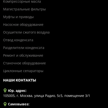
Компрессорные масла
Магистральные фильтры
Муфты и приводы
Насосное оборудование
Осушители сжатого воздуха
Отвод конденсата
Разделители конденсата
Ремонт и обслуживание
Станочное оборудование
Циклонные сепараторы
НАШИ КОНТАКТЫ
Юр. адрес:
105005, г. Москва, улица Радио, 5с5, помещение 3/1
Самовывоз: