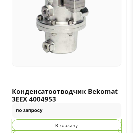
Конденсатоотводчик Bekomat
3EEX 4004953
по запросу
В корзину