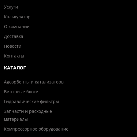
Услуги
Калькулятор
О компании
Доставка
Новости
Контакты
КАТАЛОГ
Адсорбенты и катализаторы
Винтовые блоки
Гидравлические фильтры
Запчасти и расходные
материалы
Компрессорное оборудование