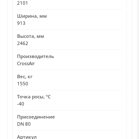
2101
Ширина, мм
913
Высота, мм
2462
Производитель
CrossAir
Вес, кг
1550
Точка росы, ºC
-40
Присоединение
DN 80
Артикул