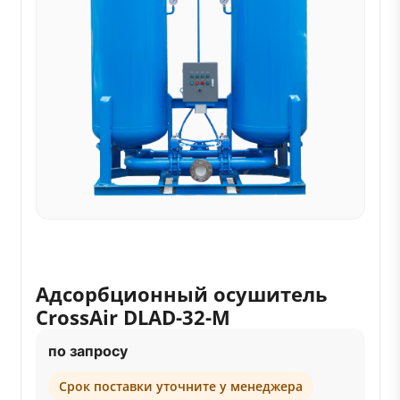
Адсорбционный осушитель
CrossAir DLAD-32-M
по запросу
Срок поставки уточните у менеджера