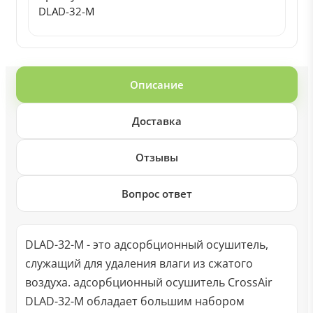
DLAD-32-M
Описание
Доставка
Отзывы
Вопрос ответ
DLAD-32-M - это адсорбционный осушитель,
служащий для удаления влаги из сжатого
воздуха. адсорбционный осушитель CrossAir
DLAD-32-M обладает большим набором