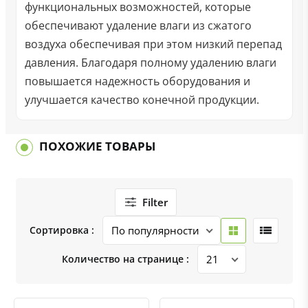
функциональных возможностей, которые
обеспечивают удаление влаги из сжатого
воздуха обеспечивая при этом низкий перепад
давления. Благодаря полному удалению влаги
повышается надежность оборудования и
улучшается качество конечной продукции.
ПОХОЖИЕ ТОВАРЫ
Filter
Сортировка :
Количество на странице :