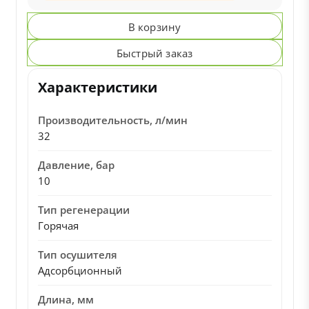
В корзину
Быстрый заказ
Характеристики
Производительность, л/мин
32
Давление, бар
10
Тип регенерации
Горячая
Тип осушителя
Адсорбционный
Длина, мм