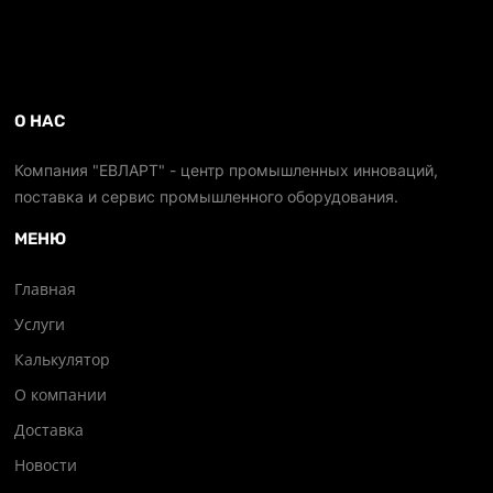
О НАС
Компания "ЕВЛАРТ" - центр промышленных инноваций,
поставка и сервис промышленного оборудования.
МЕНЮ
Главная
Услуги
Калькулятор
О компании
Доставка
Новости