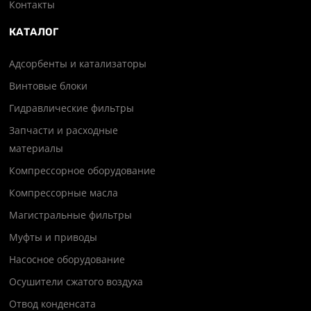
Контакты
КАТАЛОГ
Адсорбенты и катализаторы
Винтовые блоки
Гидравлические фильтры
Запчасти и расходные
материалы
Компрессорное оборудование
Компрессорные масла
Магистральные фильтры
Муфты и приводы
Насосное оборудование
Осушители сжатого воздуха
Отвод конденсата