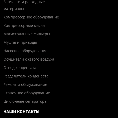
Запчасти и расходные
материалы
Компрессорное оборудование
Компрессорные масла
Магистральные фильтры
Муфты и приводы
Насосное оборудование
Осушители сжатого воздуха
Отвод конденсата
Разделители конденсата
Ремонт и обслуживание
Станочное оборудование
Циклонные сепараторы
НАШИ КОНТАКТЫ