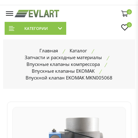
0
0
КАТЕГОРИИ
Главная
Каталог
Запчасти и расходные материалы
Впускные клапаны компрессора
Впускные клапаны EKOMAK
Впускной клапан EKOMAK MKN005068