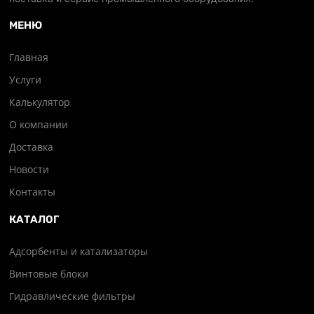
МЕНЮ
Главная
Услуги
Калькулятор
О компании
Доставка
Новости
Контакты
КАТАЛОГ
Адсорбенты и катализаторы
Винтовые блоки
Гидравлические фильтры