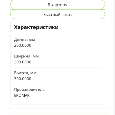
В корзину
Быстрый заказ
Характеристики
Длина, мм
200.0000
Ширина, мм
200.0000
Высота, мм
300.0000
Производитель
EKOMAK