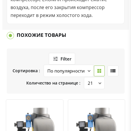
воздуха, после его закрытия компрессор
переходит в режим холостого хода.
ПОХОЖИЕ ТОВАРЫ
Filter
Сортировка :
Количество на странице :