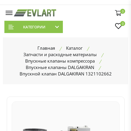
0
0
КАТЕГОРИИ
Главная
Каталог
Запчасти и расходные материалы
Впускные клапаны компрессора
Впускные клапаны DALGAKIRAN
Впускной клапан DALGAKIRAN 1321102662