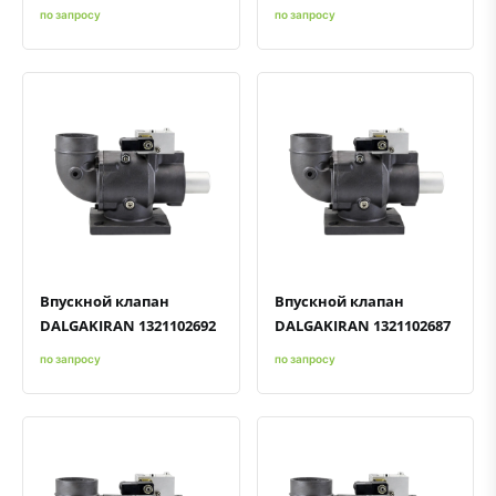
по запросу
по запросу
Быстрый просмотр
Добавить к сравнению
Добавить в избранное
Быстрый просмотр
Добавить к сравнению
Добавить в избранное
Впускной клапан
Впускной клапан
DALGAKIRAN 1321102692
DALGAKIRAN 1321102687
по запросу
по запросу