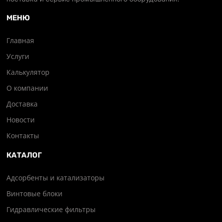
МЕНЮ
Главная
Услуги
Калькулятор
О компании
Доставка
Новости
Контакты
КАТАЛОГ
Адсорбенты и катализаторы
Винтовые блоки
Гидравлические фильтры