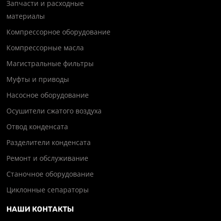
Запчасти и расходные
материалы
Компрессорное оборудование
Компрессорные масла
Магистральные фильтры
Муфты и приводы
Насосное оборудование
Осушители сжатого воздуха
Отвод конденсата
Разделители конденсата
Ремонт и обслуживание
Станочное оборудование
Циклонные сепараторы
НАШИ КОНТАКТЫ