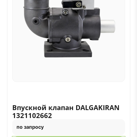
Впускной клапан DALGAKIRAN
1321102662
по запросу