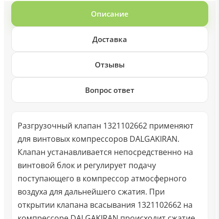
Описание
Доставка
Отзывы
Вопрос ответ
Разгрузочный клапан 1321102662 применяют
для винтовых компрессоров DALGAKIRAN.
Клапан устанавливается непосредственно на
винтовой блок и регулирует подачу
поступающего в компрессор атмосферного
воздуха для дальнейшего сжатия. При
открытии клапана всасывания 1321102662 на
компрессоре DALGAKIRAN происходит сжатие