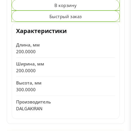
В корзину
Быстрый заказ
Характеристики
Длина, мм
200.0000
Ширина, мм
200.0000
Высота, мм
300.0000
Производитель
DALGAKIRAN