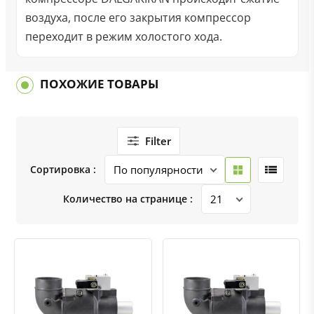
воздуха, после его закрытия компрессор
переходит в режим холостого хода.
ПОХОЖИЕ ТОВАРЫ
Filter
Сортировка :
Количество на странице :