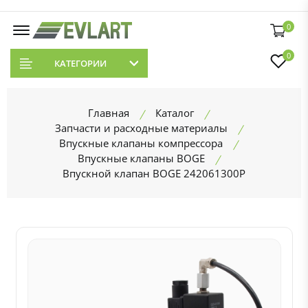
0
0
КАТЕГОРИИ
Главная
Каталог
Запчасти и расходные материалы
Впускные клапаны компрессора
Впускные клапаны BOGE
Впускной клапан BOGE 242061300P