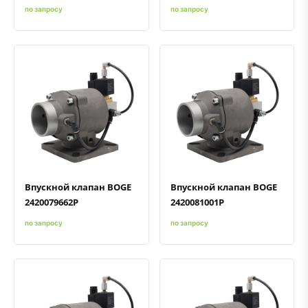
по запросу
по запросу
Быстрый просмотр
Добавить к сравнению
Добавить в избранное
Быстрый просмотр
Добавить к сравнению
Добавить в избранное
Впускной клапан BOGE
Впускной клапан BOGE
2420079662P
2420081001P
по запросу
по запросу