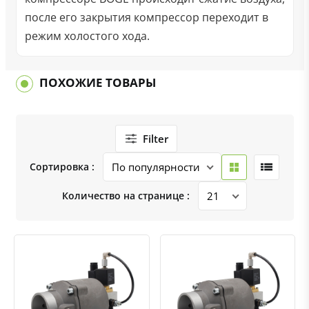
после его закрытия компрессор переходит в
режим холостого хода.
ПОХОЖИЕ ТОВАРЫ
Filter
Сортировка :
Количество на странице :