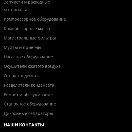
Запчасти и расходные
материалы
Компрессорное оборудование
Компрессорные масла
Магистральные фильтры
Муфты и приводы
Насосное оборудование
Осушители сжатого воздуха
Отвод конденсата
Разделители конденсата
Ремонт и обслуживание
Станочное оборудование
Циклонные сепараторы
НАШИ КОНТАКТЫ