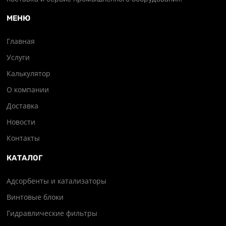
МЕНЮ
Главная
Услуги
Калькулятор
О компании
Доставка
Новости
Контакты
КАТАЛОГ
Адсорбенты и катализаторы
Винтовые блоки
Гидравлические фильтры