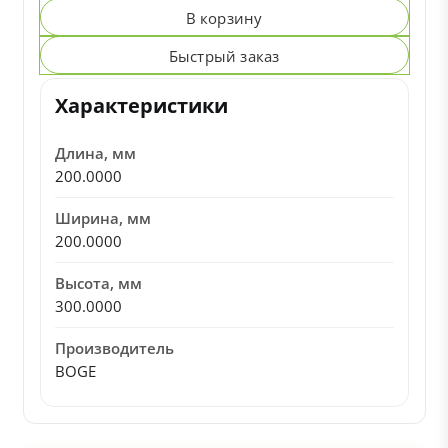
В корзину
Быстрый заказ
Характеристики
Длина, мм
200.0000
Ширина, мм
200.0000
Высота, мм
300.0000
Производитель
BOGE