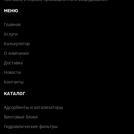
МЕНЮ
Главная
Услуги
Калькулятор
О компании
Доставка
Новости
Контакты
КАТАЛОГ
Адсорбенты и катализаторы
Винтовые блоки
Гидравлические фильтры