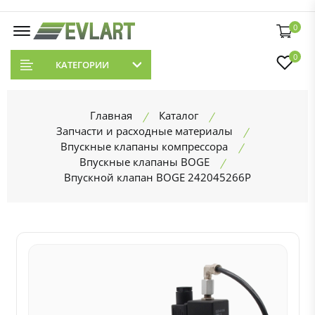
0
0
КАТЕГОРИИ
Главная
Каталог
Запчасти и расходные материалы
Впускные клапаны компрессора
Впускные клапаны BOGE
Впускной клапан BOGE 242045266P