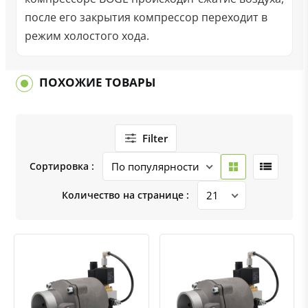
после его закрытия компрессор переходит в
режим холостого хода.
ПОХОЖИЕ ТОВАРЫ
Filter
Сортировка :
Количество на странице :