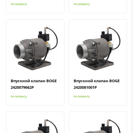
по запросу
по запросу
Быстрый просмотр
Добавить к сравнению
Добавить в избранное
Быстрый просмотр
Добавить к сравнению
Добавить в избранное
Впускной клапан BOGE
Впускной клапан BOGE
2420079662P
2420081001P
по запросу
по запросу