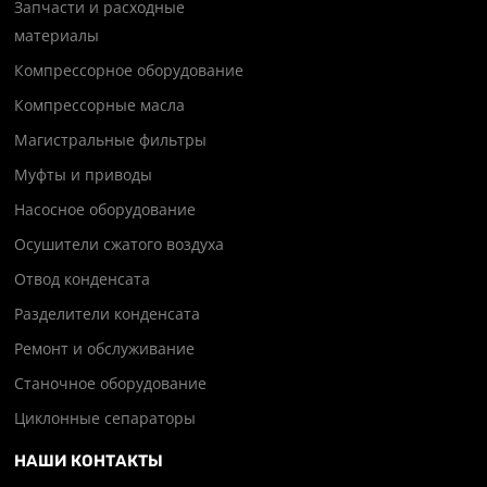
Запчасти и расходные
материалы
Компрессорное оборудование
Компрессорные масла
Магистральные фильтры
Муфты и приводы
Насосное оборудование
Осушители сжатого воздуха
Отвод конденсата
Разделители конденсата
Ремонт и обслуживание
Станочное оборудование
Циклонные сепараторы
НАШИ КОНТАКТЫ