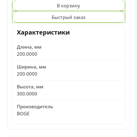
В корзину
Быстрый заказ
Характеристики
Длина, мм
200.0000
Ширина, мм
200.0000
Высота, мм
300.0000
Производитель
BOGE