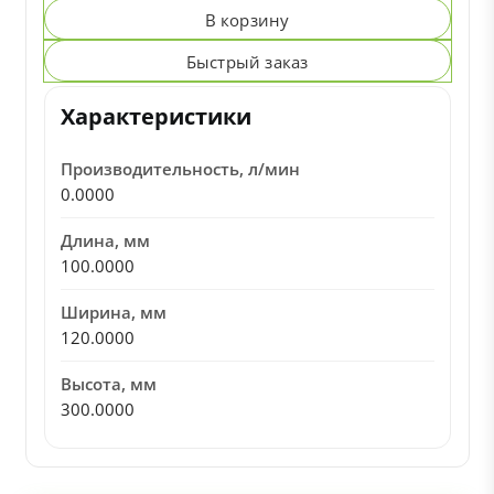
В корзину
Быстрый заказ
Характеристики
Производительность, л/мин
0.0000
Длина, мм
100.0000
Ширина, мм
120.0000
Высота, мм
300.0000