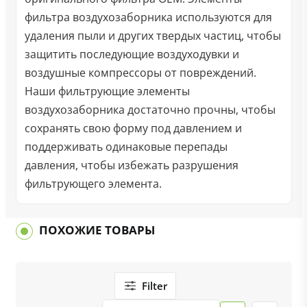
фильтра воздухозаборника используются для
удаления пыли и других твердых частиц, чтобы
защитить последующие воздуходувки и
воздушные компрессоры от повреждений.
Наши фильтрующие элементы
воздухозаборника достаточно прочны, чтобы
сохранять свою форму под давлением и
поддерживать одинаковые перепады
давления, чтобы избежать разрушения
фильтрующего элемента.
ПОХОЖИЕ ТОВАРЫ
Filter