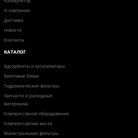
Калькулятор
О компании
Доставка
Новости
Контакты
КАТАЛОГ
Адсорбенты и катализаторы
Винтовые блоки
Гидравлические фильтры
Запчасти и расходные
материалы
Компрессорное оборудование
Компрессорные масла
Магистральные фильтры