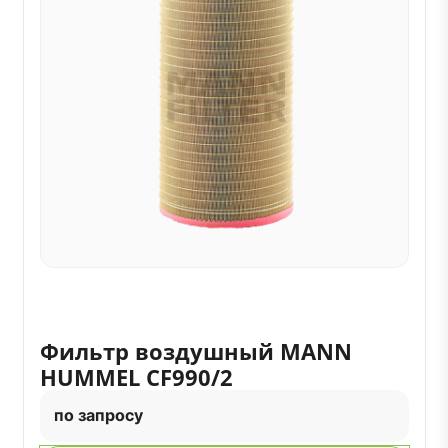
Фильтр воздушный MANN
HUMMEL CF990/2
по запросу