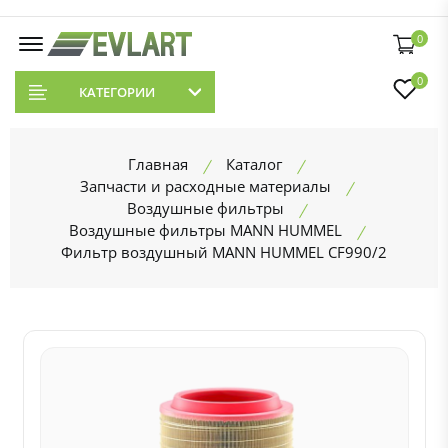
0
0
КАТЕГОРИИ
Главная
Каталог
Запчасти и расходные материалы
Воздушные фильтры
Воздушные фильтры MANN HUMMEL
Фильтр воздушный MANN HUMMEL CF990/2