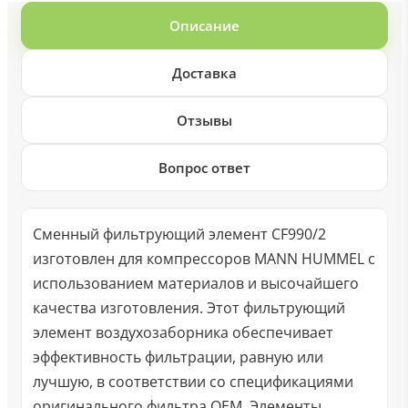
Описание
Доставка
Отзывы
Вопрос ответ
Сменный фильтрующий элемент CF990/2
изготовлен для компрессоров MANN HUMMEL с
использованием материалов и высочайшего
качества изготовления. Этот фильтрующий
элемент воздухозаборника обеспечивает
эффективность фильтрации, равную или
лучшую, в соответствии со спецификациями
оригинального фильтра OEM. Элементы