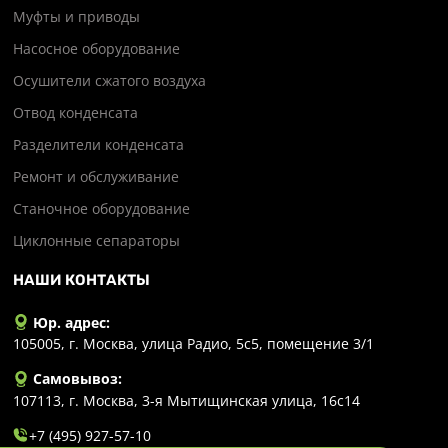
Муфты и приводы
Насосное оборудование
Осушители сжатого воздуха
Отвод конденсата
Разделители конденсата
Ремонт и обслуживание
Станочное оборудование
Циклонные сепараторы
НАШИ КОНТАКТЫ
Юр. адрес:
105005, г. Москва, улица Радио, 5с5, помещение 3/1
Самовывоз:
107113, г. Москва, 3-я Мытищинская улица, 16с14
+7 (495) 927-57-10