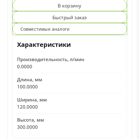
В корзину
Быстрый заказ
Совместимые аналоги
Характеристики
Производительность, л/мин
0.0000
Длина, мм
100.0000
Ширина, мм
120.0000
Высота, мм
300.0000