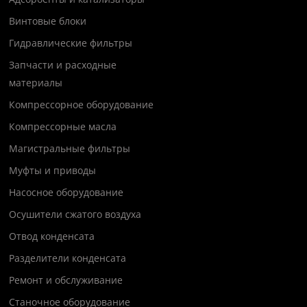
Винтовые блоки
Гидравлические фильтры
Запчасти и расходные
материалы
Компрессорное оборудование
Компрессорные масла
Магистральные фильтры
Муфты и приводы
Насосное оборудование
Осушители сжатого воздуха
Отвод конденсата
Разделители конденсата
Ремонт и обслуживание
Станочное оборудование