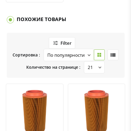
ПОХОЖИЕ ТОВАРЫ
Filter
Сортировка :
Количество на странице :
Быстрый просмотр
Добавить к сравнению
Добавить в избранное
Быстрый просмотр
Добавить к сравнению
Добавить в избранное