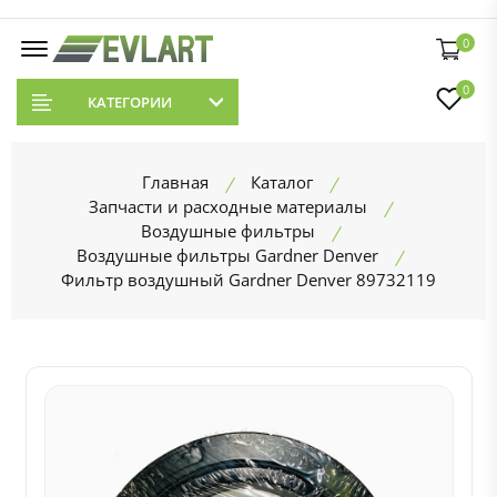
0
0
КАТЕГОРИИ
Главная
Каталог
Запчасти и расходные материалы
Воздушные фильтры
Воздушные фильтры Gardner Denver
Фильтр воздушный Gardner Denver 89732119