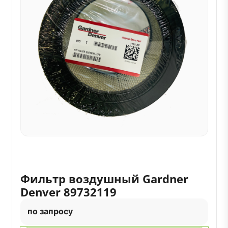
Фильтр воздушный Gardner
Denver 89732119
по запросу