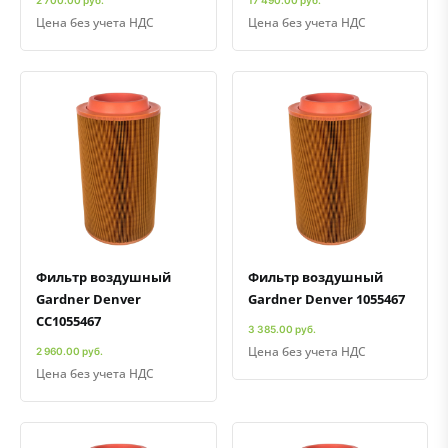
Цена без учета НДС
Цена без учета НДС
Быстрый просмотр
Добавить к сравнению
Добавить в избранное
Быстрый просмотр
Добавить к сравнению
Добавить в избранное
Фильтр воздушный
Фильтр воздушный
Gardner Denver
Gardner Denver 1055467
CC1055467
3 385.00 руб.
Цена без учета НДС
2 960.00 руб.
Цена без учета НДС