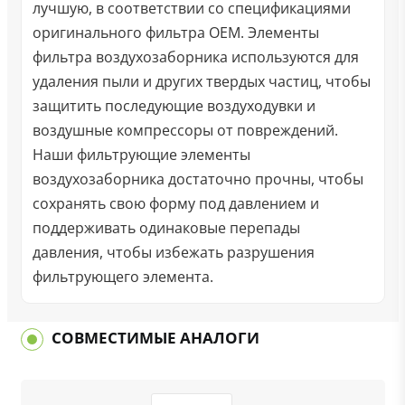
лучшую, в соответствии со спецификациями
оригинального фильтра OEM. Элементы
фильтра воздухозаборника используются для
удаления пыли и других твердых частиц, чтобы
защитить последующие воздуходувки и
воздушные компрессоры от повреждений.
Наши фильтрующие элементы
воздухозаборника достаточно прочны, чтобы
сохранять свою форму под давлением и
поддерживать одинаковые перепады
давления, чтобы избежать разрушения
фильтрующего элемента.
СОВМЕСТИМЫЕ АНАЛОГИ