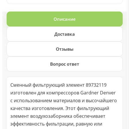
Описание
Доставка
Отзывы
Вопрос ответ
Сменный фильтрующий элемент 89732119
изготовлен для компрессоров Gardner Denver
с использованием материалов и высочайшего
качества изготовления. Этот фильтрующий
элемент воздухозаборника обеспечивает
эффективность фильтрации, равную или