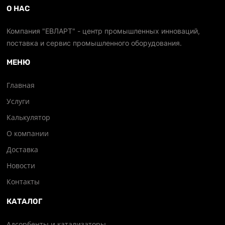
О НАС
Компания "ЕВЛАРТ" - центр промышленных инноваций,
поставка и сервис промышленного оборудования.
МЕНЮ
Главная
Услуги
Калькулятор
О компании
Доставка
Новости
Контакты
КАТАЛОГ
Адсорбенты и катализаторы