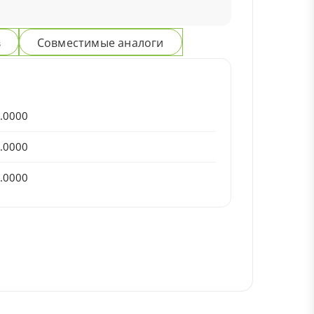
Совместимые аналоги
з
.0000
.0000
.0000