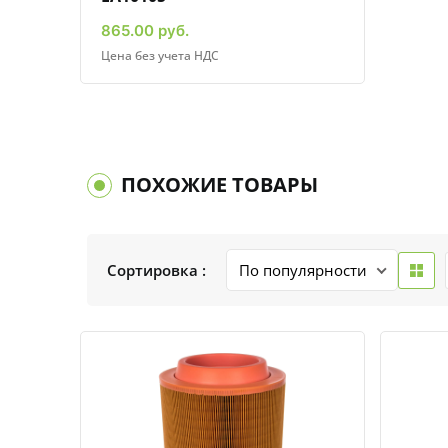
865.00 руб.
Цена без учета НДС
ПОХОЖИЕ ТОВАРЫ
Сортировка :