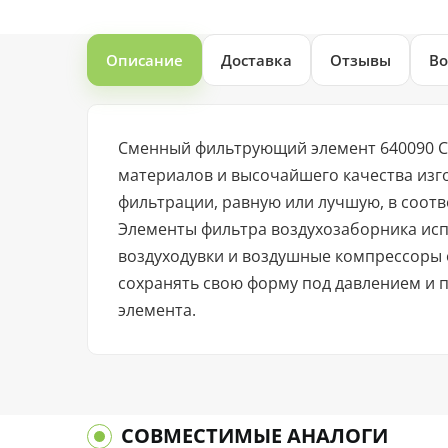
Описание
Доставка
Отзывы
Во
Сменный фильтрующий элемент 640090 С
материалов и высочайшего качества изг
фильтрации, равную или лучшую, в соот
Элементы фильтра воздухозаборника исп
воздуходувки и воздушные компрессоры
сохранять свою форму под давлением и
элемента.
СОВМЕСТИМЫЕ АНАЛОГИ