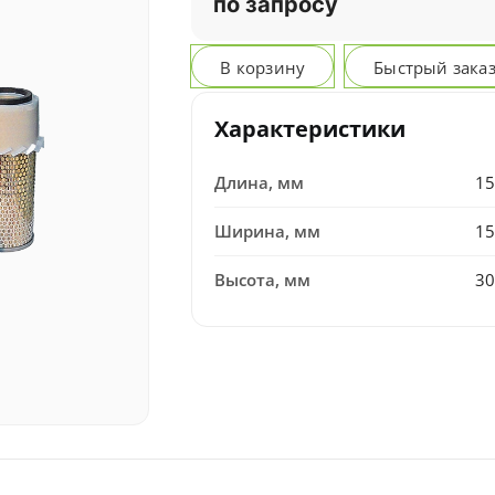
по запросу
В корзину
Быстрый зака
Характеристики
Длина, мм
15
Ширина, мм
15
Высота, мм
30