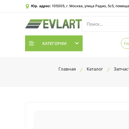
Юр. адрес:
105005, г. Москва, улица Радио, 5с5, помеще
КАТЕГОРИИ
Гл
Главная
Каталог
Запчас