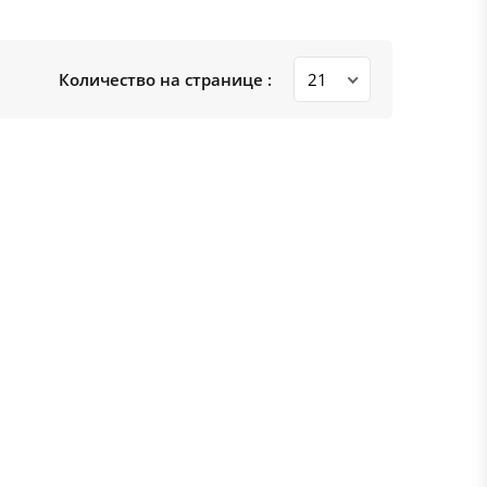
Количество на странице :