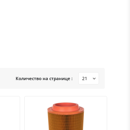
Количество на странице :