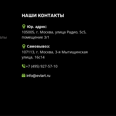
НАШИ КОНТАКТЫ
Юр. адрес:
105005, г. Москва, улица Радио, 5с5,
иалы
помещение 3/1
Самовывоз:
107113, г. Москва, 3-я Мытищинская
улица, 16с14
+7 (495) 927-57-10
info@evlart.ru