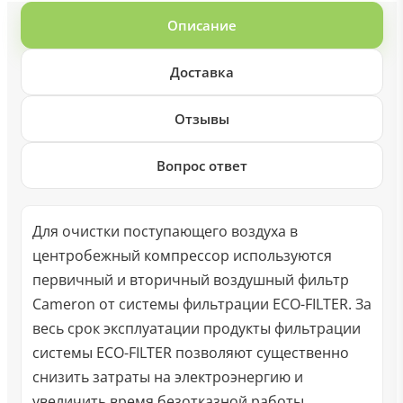
Описание
Доставка
Отзывы
Вопрос ответ
Для очистки поступающего воздуха в
центробежный компрессор используются
первичный и вторичный воздушный фильтр
Cameron от системы фильтрации ECO-FILTER. За
весь срок эксплуатации продукты фильтрации
системы ECO-FILTER позволяют существенно
снизить затраты на электроэнергию и
увеличить время безотказной работы