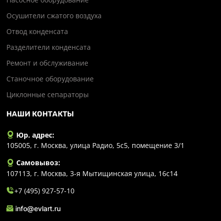
Осушители сжатого воздуха
Отвод конденсата
Разделители конденсата
Ремонт и обслуживание
Станочное оборудование
Циклонные сепараторы
НАШИ КОНТАКТЫ
Юр. адрес:
105005, г. Москва, улица Радио, 5с5, помещение 3/1
Самовывоз:
107113, г. Москва, 3-я Мытищинская улица, 16с14
+7 (495) 927-57-10
info@evlart.ru