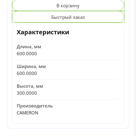
В корзину
Быстрый заказ
Характеристики
Длина, мм
600.0000
Ширина, мм
600.0000
Высота, мм
300.0000
Производитель
CAMERON