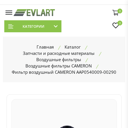
0
0
КАТЕГОРИИ
Главная
Каталог
Запчасти и расходные материалы
Воздушные фильтры
Воздушные фильтры CAMERON
Фильтр воздушный CAMERON AAP0540009-00290