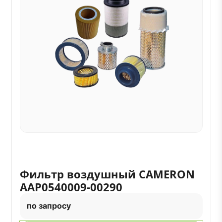
Фильтр воздушный CAMERON
AAP0540009-00290
по запросу