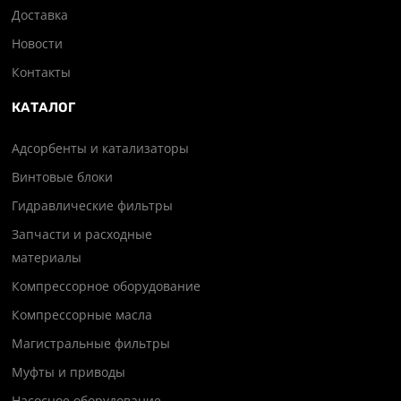
Доставка
Новости
Контакты
КАТАЛОГ
Адсорбенты и катализаторы
Винтовые блоки
Гидравлические фильтры
Запчасти и расходные
материалы
Компрессорное оборудование
Компрессорные масла
Магистральные фильтры
Муфты и приводы
Насосное оборудование