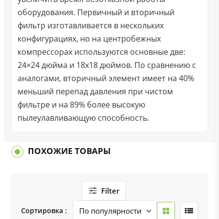
оборудования. Первичный и вторичный
фильтр изготавливается в нескольких
конфигурациях, но на центробежных
компрессорах используются основные две:
24×24 дюйма и 18х18 дюймов. По сравнению с
аналогами, вторичный элемент имеет на 40%
меньший перепад давления при чистом
фильтре и на 89% более высокую
пылеулавливающую способность.
ПОХОЖИЕ ТОВАРЫ
Filter
Сортировка :