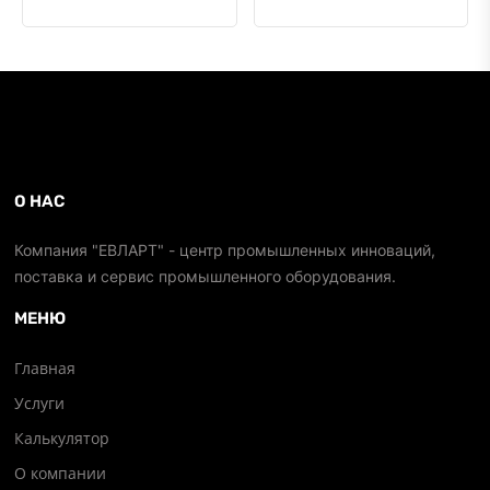
О НАС
Компания "ЕВЛАРТ" - центр промышленных инноваций,
поставка и сервис промышленного оборудования.
МЕНЮ
Главная
Услуги
Калькулятор
О компании