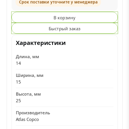
Срок поставки уточните у менеджера
В корзину
Быстрый заказ
Характеристики
Длина, мм
14
Ширина, мм
15
Высота, мм
25
Производитель
Atlas Copco