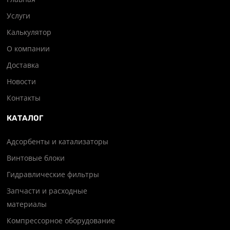
Услуги
Калькулятор
О компании
Доставка
Новости
Контакты
КАТАЛОГ
Адсорбенты и катализаторы
Винтовые блоки
Гидравлические фильтры
Запчасти и расходные
материалы
Компрессорное оборудование