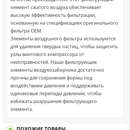
элемент сжатого воздуха обеспечивает
высокую эффективность фильтрации,
основанную на спецификациях оригинального
фильтра OEM.
Элементы воздушного фильтра используются
для удаления твердых частиц, чтобы защитить
узлы винтового компрессора от
неисправностей. Наши фильтрующие
элементы воздухозаборника достаточно
прочны для сохранения формы под
воздействием давления и поддерживать
одинаковые перепады давления, чтобы
избежать разрушения фильтрующего
элемента.
ПОХОЖИЕ ТОВАРЫ