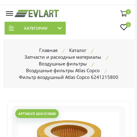
0
0
КАТЕГОРИИ
Главная
Каталог
Запчасти и расходные материалы
Воздушные фильтры
Воздушные фильтры Atlas Copco
Фильтр воздушный Atlas Copco 6241215800
АРТИКУЛ 6241215800