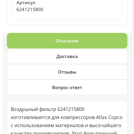
Артикул
6241215800
Описание
Доставка
Отзывы
Вопрос ответ
Воздушный фильтр 6241215800
изготавливается для компрессоров Atlas Copco
с использованием материалов и высочайшего
качества производителя. Этот фильтрующий