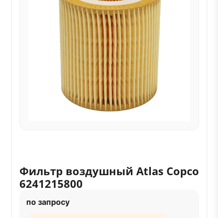
Фильтр воздушный Atlas Copco
6241215800
по запросу