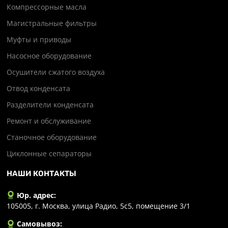
Компрессорные масла
Магистральные фильтры
Муфты и приводы
Насосное оборудование
Осушители сжатого воздуха
Отвод конденсата
Разделители конденсата
Ремонт и обслуживание
Станочное оборудование
Циклонные сепараторы
НАШИ КОНТАКТЫ
Юр. адрес:
105005, г. Москва, улица Радио, 5с5, помещение 3/1
Самовывоз: