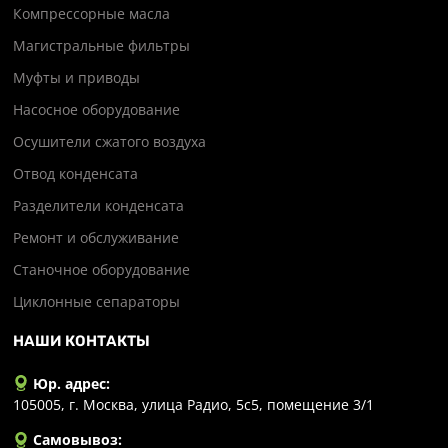
Компрессорные масла
Магистральные фильтры
Муфты и приводы
Насосное оборудование
Осушители сжатого воздуха
Отвод конденсата
Разделители конденсата
Ремонт и обслуживание
Станочное оборудование
Циклонные сепараторы
НАШИ КОНТАКТЫ
Юр. адрес:
105005, г. Москва, улица Радио, 5с5, помещение 3/1
Самовывоз: