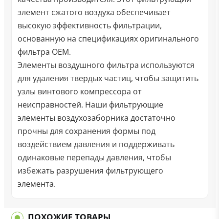
элемент сжатого воздуха обеспечивает
высокую эффективность фильтрации,
основанную на спецификациях оригинального
фильтра OEM.
Элементы воздушного фильтра используются
для удаления твердых частиц, чтобы защитить
узлы винтового компрессора от
неисправностей. Наши фильтрующие
элементы воздухозаборника достаточно
прочны для сохранения формы под
воздействием давления и поддерживать
одинаковые перепады давления, чтобы
избежать разрушения фильтрующего
элемента.
ПОХОЖИЕ ТОВАРЫ