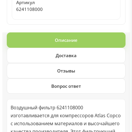
Артикул
6241108000
Описание
Доставка
Отзывы
Вопрос ответ
Воздушный фильтр 6241108000
изготавливается для компрессоров Atlas Copco
с использованием материалов и высочайшего
качества производителя. Этот фильтрующий