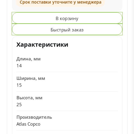
Срок поставки уточните у менеджера
В корзину
Быстрый заказ
Характеристики
Длина, мм
14
Ширина, мм
15
Высота, мм
25
Производитель
Atlas Copco