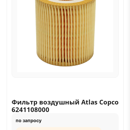
Фильтр воздушный Atlas Copco
6241108000
по запросу