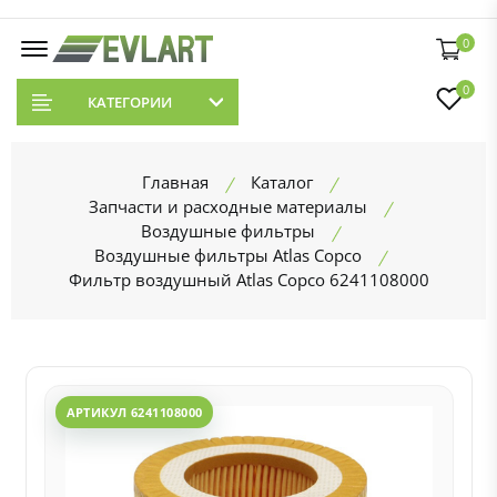
0
0
КАТЕГОРИИ
Главная
Каталог
Запчасти и расходные материалы
Воздушные фильтры
Воздушные фильтры Atlas Copco
Фильтр воздушный Atlas Copco 6241108000
АРТИКУЛ 6241108000