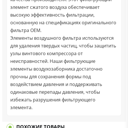
элемент сжатого воздуха обеспечивает
высокую эффективность фильтрации,
основанную на спецификациях оригинального
фильтра OEM.
Элементы воздушного фильтра используются
для удаления твердых частиц, чтобы защитить
узлы винтового компрессора от
неисправностей. Наши фильтрующие
элементы воздухозаборника достаточно
прочны для сохранения формы под
воздействием давления и поддерживать
одинаковые перепады давления, чтобы
избежать разрушения фильтрующего
элемента.
ПОХОЖИЕ ТОВАРЫ