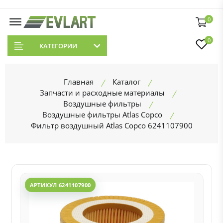
0
0
КАТЕГОРИИ
Главная
Каталог
Запчасти и расходные материалы
Воздушные фильтры
Воздушные фильтры Atlas Copco
Фильтр воздушный Atlas Copco 6241107900
АРТИКУЛ 6241107900