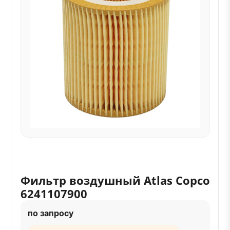
Фильтр воздушный Atlas Copco
6241107900
по запросу