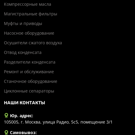
Компрессорные масла
Магистральные фильтры
Муфты и приводы
Насосное оборудование
Осушители сжатого воздуха
Отвод конденсата
Разделители конденсата
Ремонт и обслуживание
Станочное оборудование
Циклонные сепараторы
НАШИ КОНТАКТЫ
Юр. адрес:
105005, г. Москва, улица Радио, 5с5, помещение 3/1
Самовывоз: