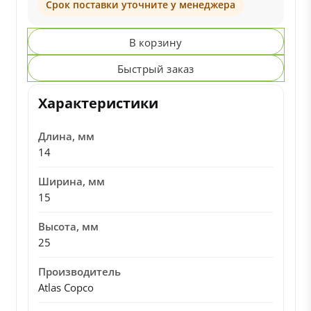
Срок поставки уточните у менеджера
В корзину
Быстрый заказ
Характеристики
Длина, мм
14
Ширина, мм
15
Высота, мм
25
Производитель
Atlas Copco