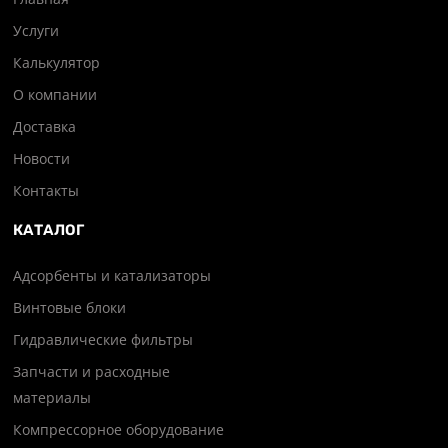
Услуги
Калькулятор
О компании
Доставка
Новости
Контакты
КАТАЛОГ
Адсорбенты и катализаторы
Винтовые блоки
Гидравлические фильтры
Запчасти и расходные
материалы
Компрессорное оборудование