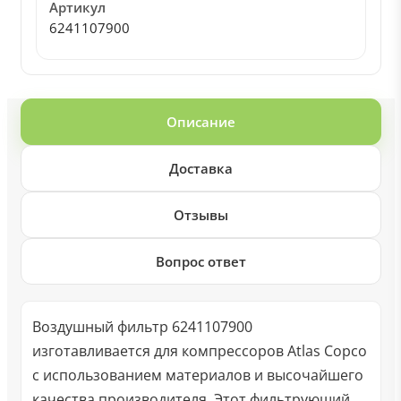
Артикул
6241107900
Описание
Доставка
Отзывы
Вопрос ответ
Воздушный фильтр 6241107900
изготавливается для компрессоров Atlas Copco
с использованием материалов и высочайшего
качества производителя. Этот фильтрующий