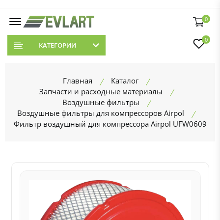
0
0
КАТЕГОРИИ
Главная
Каталог
Запчасти и расходные материалы
Воздушные фильтры
Воздушные фильтры для компрессоров Airpol
Фильтр воздушный для компрессора Airpol UFW0609