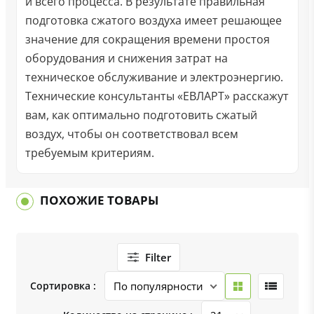
и всего процесса. В результате правильная
подготовка сжатого воздуха имеет решающее
значение для сокращения времени простоя
оборудования и снижения затрат на
техническое обслуживание и электроэнергию.
Технические консультанты «ЕВЛАРТ» расскажут
вам, как оптимально подготовить сжатый
воздух, чтобы он соответствовал всем
требуемым критериям.
ПОХОЖИЕ ТОВАРЫ
Filter
Сортировка :