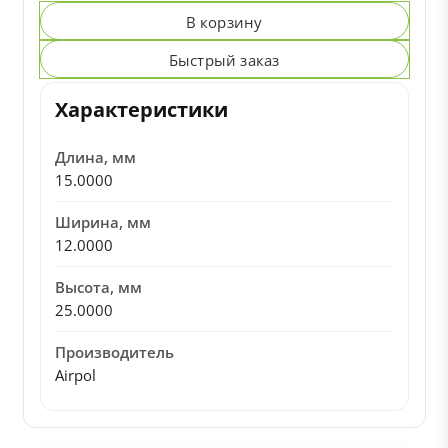
В корзину
Быстрый заказ
Характеристики
Длина, мм
15.0000
Ширина, мм
12.0000
Высота, мм
25.0000
Производитель
Airpol