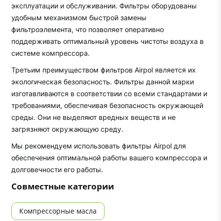
эксплуатации и обслуживании. Фильтры оборудованы
удобным механизмом быстрой замены
фильтроэлемента, что позволяет оперативно
поддерживать оптимальный уровень чистоты воздуха в
системе компрессора.
Третьим преимуществом фильтров Airpol является их
экологическая безопасность. Фильтры данной марки
изготавливаются в соответствии со всеми стандартами и
требованиями, обеспечивая безопасность окружающей
среды. Они не выделяют вредных веществ и не
загрязняют окружающую среду.
Мы рекомендуем использовать фильтры Airpol для
обеспечения оптимальной работы вашего компрессора и
долговечности его работы.
Совместные категории
Компрессорные масла