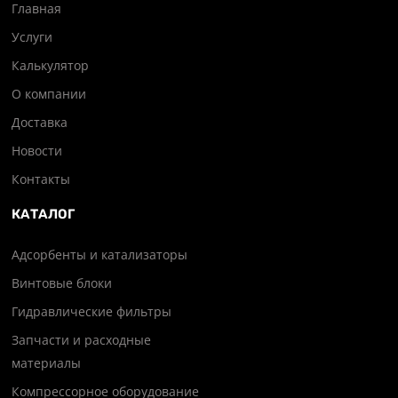
Главная
Услуги
Калькулятор
О компании
Доставка
Новости
Контакты
КАТАЛОГ
Адсорбенты и катализаторы
Винтовые блоки
Гидравлические фильтры
Запчасти и расходные
материалы
Компрессорное оборудование