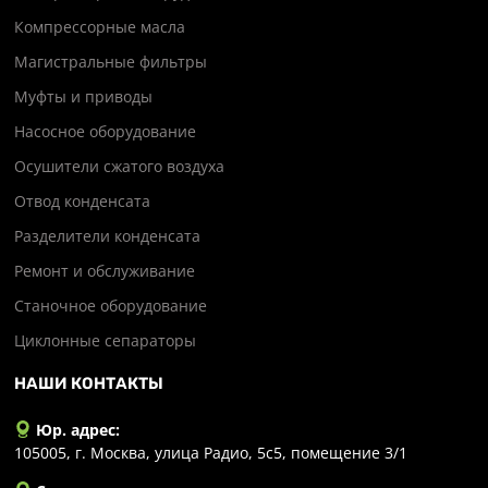
Компрессорные масла
Магистральные фильтры
Муфты и приводы
Насосное оборудование
Осушители сжатого воздуха
Отвод конденсата
Разделители конденсата
Ремонт и обслуживание
Станочное оборудование
Циклонные сепараторы
НАШИ КОНТАКТЫ
Юр. адрес:
105005, г. Москва, улица Радио, 5с5, помещение 3/1