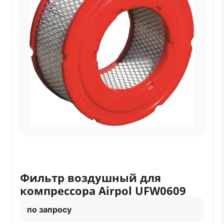
Фильтр воздушный для
компрессора Airpol UFW0609
по запросу