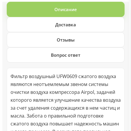
Описание
Доставка
Отзывы
Вопрос ответ
Фильтр воздушный UFW0609 сжатого воздуха
являются неотъемлемым звеном системы
очистки воздуха компрессора Airpol, задачей
которого является улучшение качества воздуха
за счет удаления содержащихся в нем частиц и
масла. Забота о правильной подготовке
сжатого воздуха повышает надежность машин