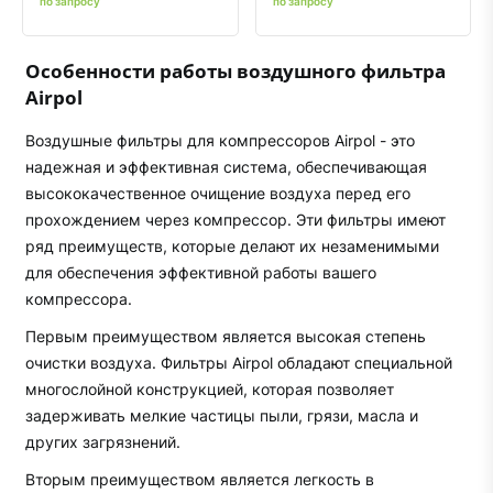
по запросу
по запросу
Особенности работы воздушного фильтра
Airpol
Воздушные фильтры для компрессоров Airpol - это
надежная и эффективная система, обеспечивающая
высококачественное очищение воздуха перед его
прохождением через компрессор. Эти фильтры имеют
ряд преимуществ, которые делают их незаменимыми
для обеспечения эффективной работы вашего
компрессора.
Первым преимуществом является высокая степень
очистки воздуха. Фильтры Airpol обладают специальной
многослойной конструкцией, которая позволяет
задерживать мелкие частицы пыли, грязи, масла и
других загрязнений.
Вторым преимуществом является легкость в