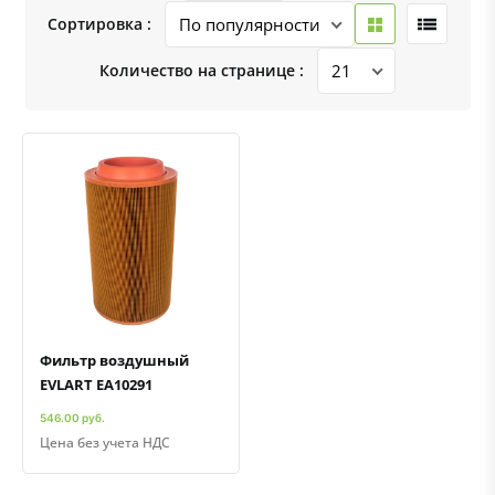
Сортировка :
Количество на странице :
Быстрый просмотр
Добавить к сравнению
Добавить в избранное
Фильтр воздушный
EVLART EA10291
546.00 руб.
Цена без учета НДС