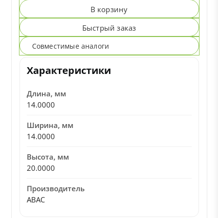
В корзину
Быстрый заказ
Совместимые аналоги
Характеристики
Длина, мм
14.0000
Ширина, мм
14.0000
Высота, мм
20.0000
Производитель
ABAC