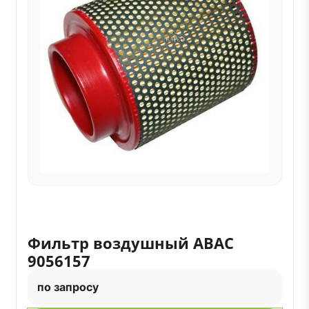
Фильтр воздушный ABAC
9056157
по запросу