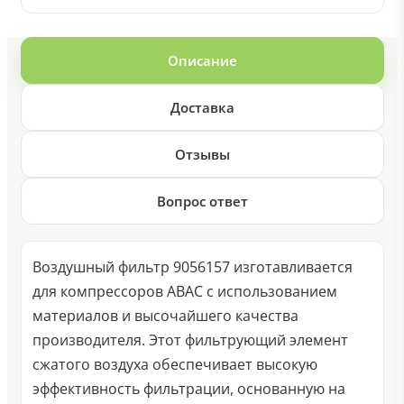
Описание
Доставка
Отзывы
Вопрос ответ
Воздушный фильтр 9056157 изготавливается
для компрессоров ABAC с использованием
материалов и высочайшего качества
производителя. Этот фильтрующий элемент
сжатого воздуха обеспечивает высокую
эффективность фильтрации, основанную на