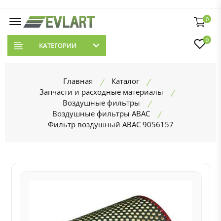
0
0
КАТЕГОРИИ
Главная
Каталог
Запчасти и расходные материалы
Воздушные фильтры
Воздушные фильтры ABAC
Фильтр воздушный ABAC 9056157