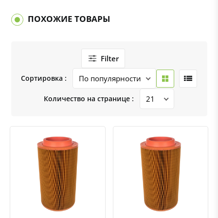
ПОХОЖИЕ ТОВАРЫ
Filter
Сортировка :
Количество на странице :
Быстрый просмотр
Добавить к сравнению
Добавить в избранное
Быстрый просмотр
Добавить к сравнению
Добавить в избранное