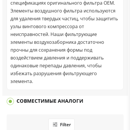
спецификациях оригинального фильтра OEM.
Элементы воздушного фильтра используются
для удаления твердых частиц, чтобы защитить
узлы винтового компрессора от
неисправностей. Наши фильтрующие
элементы воздухозаборника достаточно
прочны для сохранения формы под
воздействием давления и поддерживать
одинаковые перепады давления, чтобы
избежать разрушения фильтрующего
элемента.
СОВМЕСТИМЫЕ АНАЛОГИ
Filter