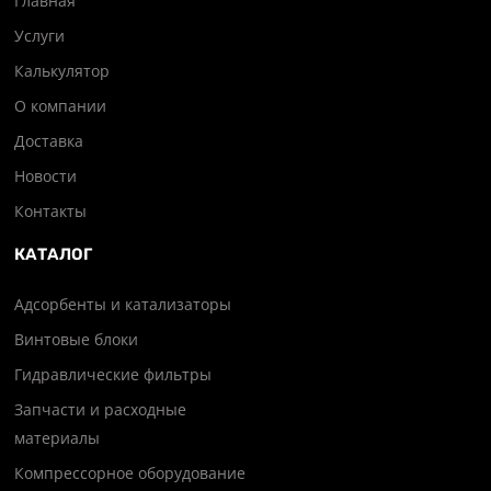
Главная
Услуги
Калькулятор
О компании
Доставка
Новости
Контакты
КАТАЛОГ
Адсорбенты и катализаторы
Винтовые блоки
Гидравлические фильтры
Запчасти и расходные
материалы
Компрессорное оборудование