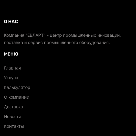
О НАС
Компания "ЕВЛАРТ" - центр промышленных инноваций,
поставка и сервис промышленного оборудования.
МЕНЮ
Главная
Услуги
Калькулятор
О компании
Доставка
Новости
Контакты