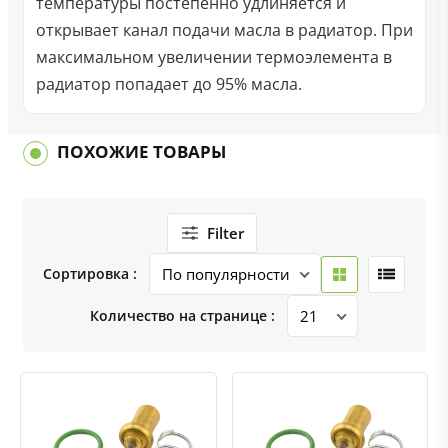
температуры постепенно удлиняется и
открывает канал подачи масла в радиатор. При
максимальном увеличении термоэлемента в
радиатор попадает до 95% масла.
ПОХОЖИЕ ТОВАРЫ
Filter
Сортировка :
Количество на странице :