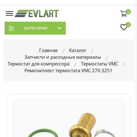
0
0
КАТЕГОРИИ
Главная
Каталог
Запчасти и расходные материалы
Термостат для компрессора
Термостаты VMC
Ремкомплект термостата VMC 270.3251