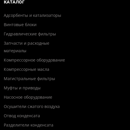
КАТАЛОГ
Адсорбенты и катализаторы
Винтовые блоки
Гидравлические фильтры
Запчасти и расходные
материалы
Компрессорное оборудование
Компрессорные масла
Магистральные фильтры
Муфты и приводы
Насосное оборудование
Осушители сжатого воздуха
Отвод конденсата
Разделители конденсата