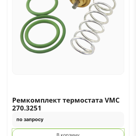
Ремкомплект термостата VMC
270.3251
по запросу
В корзину