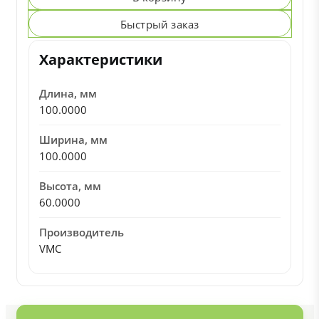
Быстрый заказ
Характеристики
Длина, мм
100.0000
Ширина, мм
100.0000
Высота, мм
60.0000
Производитель
VMC