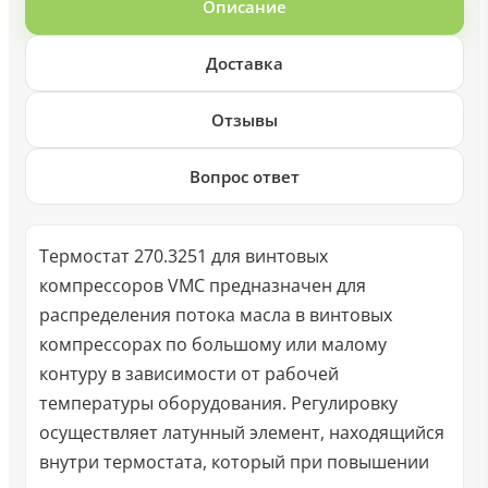
Описание
Доставка
Отзывы
Вопрос ответ
Термостат 270.3251 для винтовых
компрессоров VMC предназначен для
распределения потока масла в винтовых
компрессорах по большому или малому
контуру в зависимости от рабочей
температуры оборудования. Регулировку
осуществляет латунный элемент, находящийся
внутри термостата, который при повышении