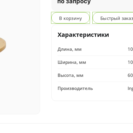
по запросу
В корзину
Быстрый зака
Характеристики
Длина, мм
10
Ширина, мм
10
Высота, мм
60
Производитель
In