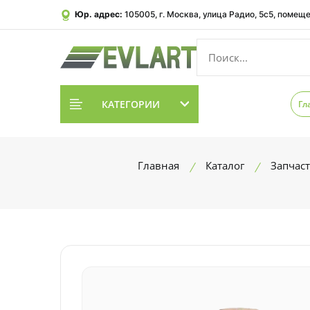
Юр. адрес:
105005, г. Москва, улица Радио, 5с5, помеще
КАТЕГОРИИ
Гл
Главная
Каталог
Запчас