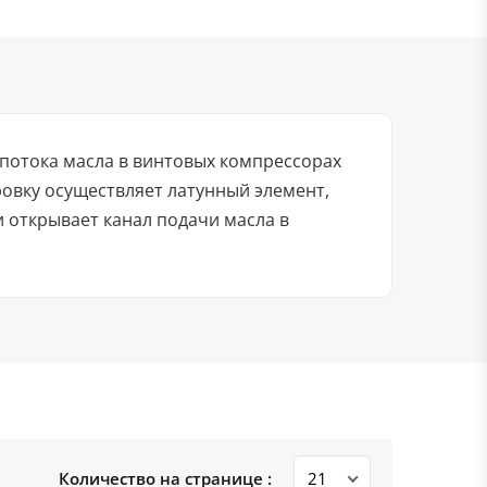
 потока масла в винтовых компрессорах
овку осуществляет латунный элемент,
 открывает канал подачи масла в
Количество на странице :