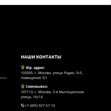
НАШИ КОНТАКТЫ
Юр. адрес:
105005, г. Москва, улица Радио, 5с5,
иалы
помещение 3/1
Самовывоз:
107113, г. Москва, 3-я Мытищинская
улица, 16с14
+7 (495) 927-57-10