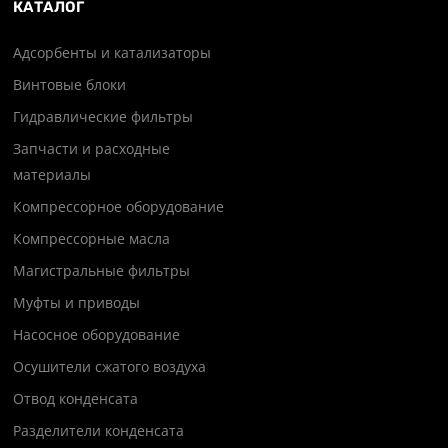
КАТАЛОГ
Адсорбенты и катализаторы
Винтовые блоки
Гидравлические фильтры
Запчасти и расходные
материалы
Компрессорное оборудование
Компрессорные масла
Магистральные фильтры
Муфты и приводы
Насосное оборудование
Осушители сжатого воздуха
Отвод конденсата
Разделители конденсата