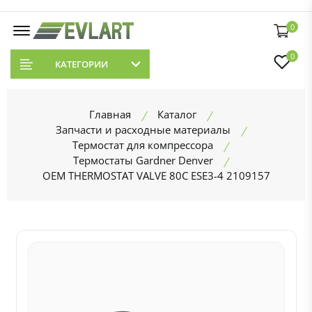
0
0
КАТЕГОРИИ
Главная
Каталог
Запчасти и расходные материалы
Термостат для компрессора
Термостаты Gardner Denver
OEM THERMOSTAT VALVE 80C ESE3-4 2109157