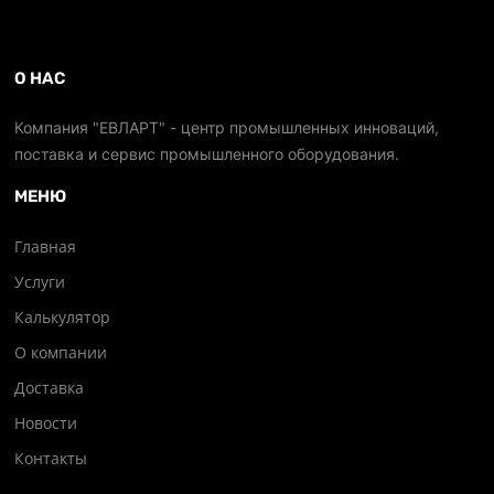
О НАС
Компания "ЕВЛАРТ" - центр промышленных инноваций,
поставка и сервис промышленного оборудования.
МЕНЮ
Главная
Услуги
Калькулятор
О компании
Доставка
Новости
Контакты