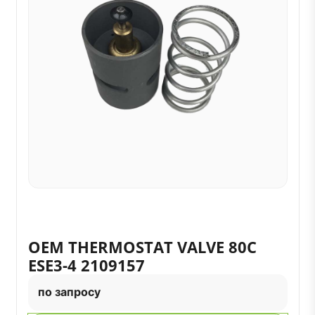
OEM THERMOSTAT VALVE 80C
ESE3-4 2109157
по запросу