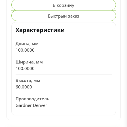
В корзину
Быстрый заказ
Характеристики
Длина, мм
100.0000
Ширина, мм
100.0000
Высота, мм
60.0000
Производитель
Gardner Denver