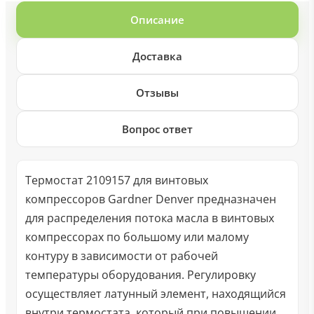
Описание
Доставка
Отзывы
Вопрос ответ
Термостат 2109157 для винтовых
компрессоров Gardner Denver предназначен
для распределения потока масла в винтовых
компрессорах по большому или малому
контуру в зависимости от рабочей
температуры оборудования. Регулировку
осуществляет латунный элемент, находящийся
внутри термостата, который при повышении