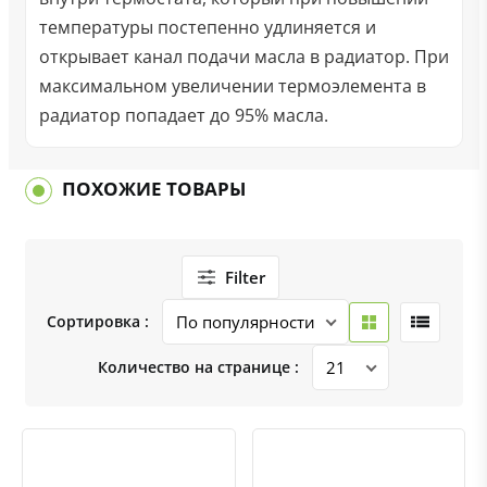
температуры постепенно удлиняется и
открывает канал подачи масла в радиатор. При
максимальном увеличении термоэлемента в
радиатор попадает до 95% масла.
ПОХОЖИЕ ТОВАРЫ
Filter
Сортировка :
Количество на странице :