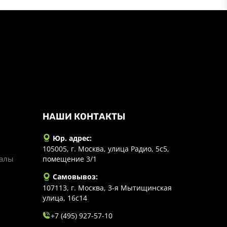
НАШИ КОНТАКТЫ
Юр. адрес:
105005, г. Москва, улица Радио, 5с5,
иалы
помещение 3/1
Самовывоз:
107113, г. Москва, 3-я Мытищинская
улица, 16с14
+7 (495) 927-57-10