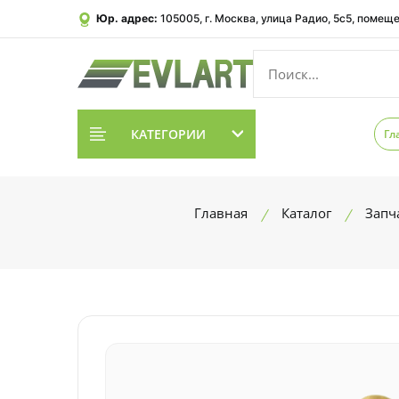
Юр. адрес:
105005, г. Москва, улица Радио, 5с5, помеще
КАТЕГОРИИ
Гл
Главная
Каталог
Запч