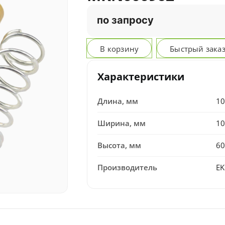
по запросу
В корзину
Быстрый зака
Характеристики
Длина, мм
10
Ширина, мм
10
Высота, мм
60
Производитель
E