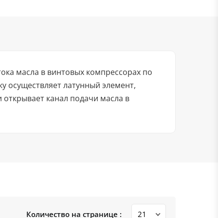
ока масла в винтовых компрессорах по
у осуществляет латунный элемент,
 открывает канал подачи масла в
Количество на странице :