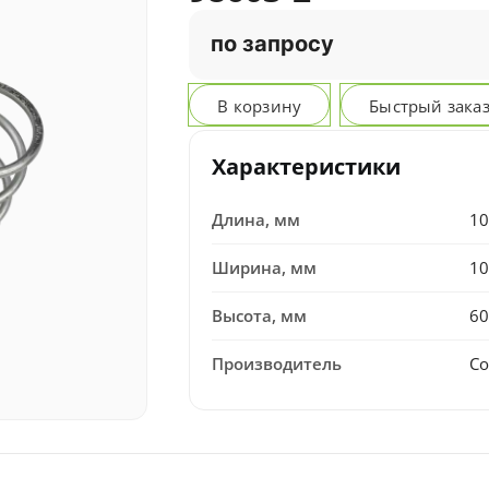
по запросу
В корзину
Быстрый зака
Характеристики
Длина, мм
10
Ширина, мм
10
Высота, мм
60
Производитель
Co