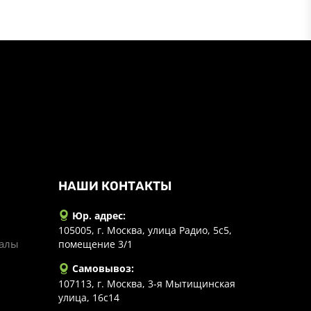
НАШИ КОНТАКТЫ
Юр. адрес:
105005, г. Москва, улица Радио, 5с5,
иалы
помещение 3/1
Самовывоз:
107113, г. Москва, 3-я Мытищинская
улица, 16с14