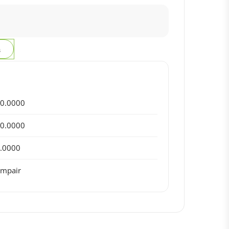
з
0.0000
0.0000
.0000
mpair