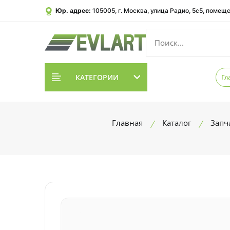
Юр. адрес:
105005, г. Москва, улица Радио, 5с5, помеще
КАТЕГОРИИ
Гл
Главная
Каталог
Запч