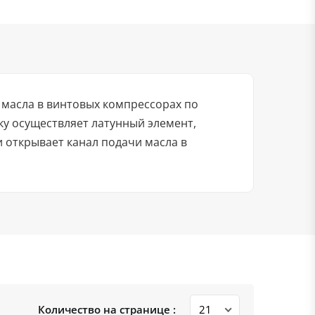
 масла в винтовых компрессорах по
у осуществляет латунный элемент,
 открывает канал подачи масла в
Количество на странице :