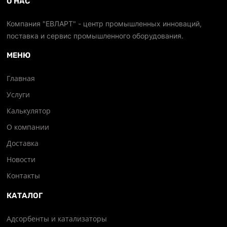
О НАС
Компания "ЕВЛАРТ" - центр промышленных инноваций,
поставка и сервис промышленного оборудования.
МЕНЮ
Главная
Услуги
Калькулятор
О компании
Доставка
Новости
Контакты
КАТАЛОГ
Адсорбенты и катализаторы