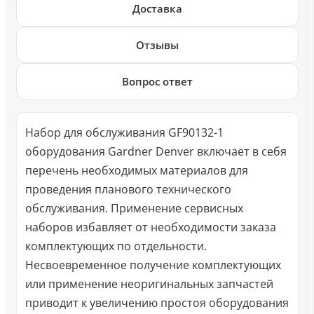
Доставка
Отзывы
Вопрос ответ
Набор для обслуживания GF90132-1
оборудования Gardner Denver включает в себя
перечень необходимых материалов для
проведения планового технического
обслуживания. Применение сервисных
наборов избавляет от необходимости заказа
комплектующих по отдельности.
Несвоевременное получение комплектующих
или применение неоригинальных запчастей
приводит к увеличению простоя оборудования