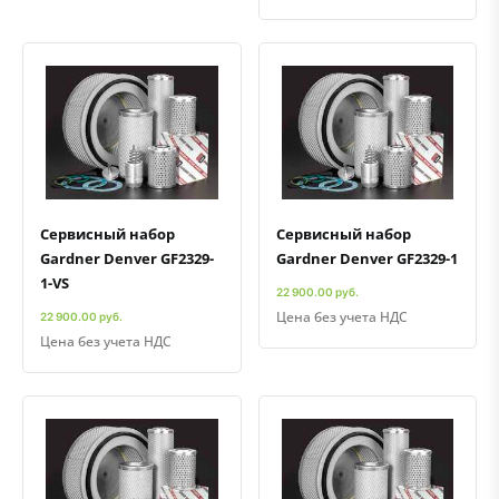
Быстрый просмотр
Добавить к сравнению
Добавить в избранное
Быстрый просмотр
Добавить к сравнению
Добавить в избранное
Сервисный набор
Сервисный набор
Gardner Denver GF2329-
Gardner Denver GF2329-1
1-VS
22 900.00 руб.
Цена без учета НДС
22 900.00 руб.
Цена без учета НДС