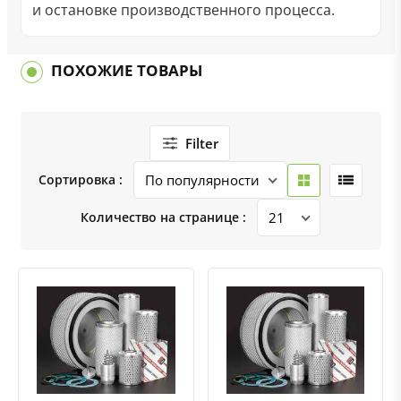
и остановке производственного процесса.
ПОХОЖИЕ ТОВАРЫ
Filter
Сортировка :
Количество на странице :
Быстрый просмотр
Добавить к сравнению
Добавить в избранное
Быстрый просмотр
Добавить к сравнению
Добавить в избранное