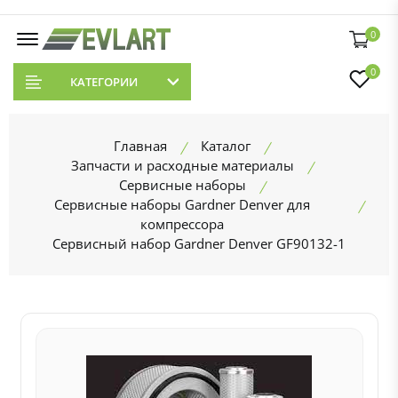
0
0
КАТЕГОРИИ
Главная
Каталог
Запчасти и расходные материалы
Сервисные наборы
Сервисные наборы Gardner Denver для
компрессора
Сервисный набор Gardner Denver GF90132-1