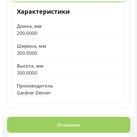
Характеристики
Длина, мм
200.0000
Ширина, мм
300.0000
Высота, мм
300.0000
Производитель
Gardner Denver
Описание