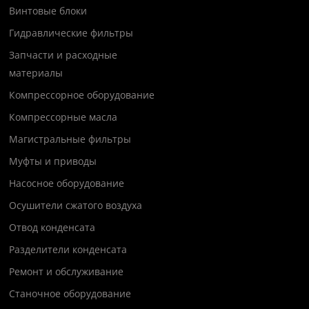
Винтовые блоки
Гидравлические фильтры
Запчасти и расходные
материалы
Компрессорное оборудование
Компрессорные масла
Магистральные фильтры
Муфты и приводы
Насосное оборудование
Осушители сжатого воздуха
Отвод конденсата
Разделители конденсата
Ремонт и обслуживание
Станочное оборудование