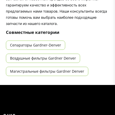
гарантируем качество и эффективность всех
предлагаемых нами товаров. Наши консультанты всегда
готовы помочь вам выбрать наиболее подходящие
запчасти из нашего каталога.
Совместные категории
Сепараторы Gardner-Denver
Воздушные фильтры Gardner Denver
Магистральные фильтры Gardner Denver