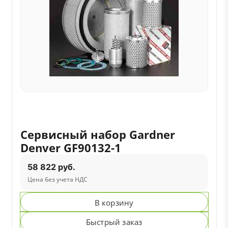
Сервисный набор Gardner
Denver GF90132-1
58 822 руб.
Цена без учета НДС
В корзину
Быстрый заказ