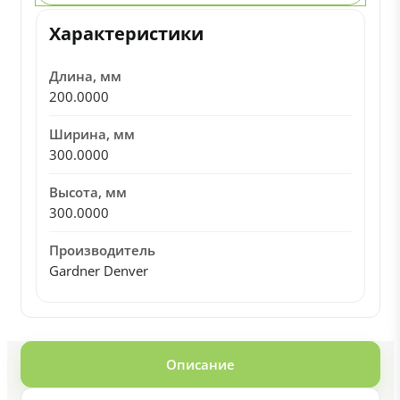
Характеристики
Длина, мм
200.0000
Ширина, мм
300.0000
Высота, мм
300.0000
Производитель
Gardner Denver
Описание