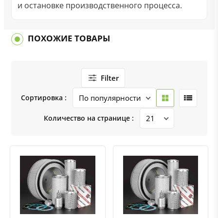
и остановке производственного процесса.
ПОХОЖИЕ ТОВАРЫ
Filter
Сортировка :
Количество на странице :
Быстрый просмотр
Добавить к сравнению
Добавить в избранное
Быстрый просмотр
Добавить к сравнению
Добавить в избранное