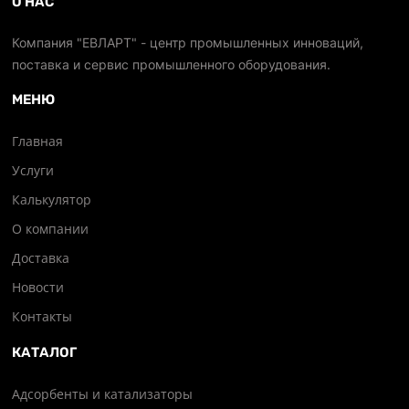
О НАС
Компания "ЕВЛАРТ" - центр промышленных инноваций,
поставка и сервис промышленного оборудования.
МЕНЮ
Главная
Услуги
Калькулятор
О компании
Доставка
Новости
Контакты
КАТАЛОГ
Адсорбенты и катализаторы