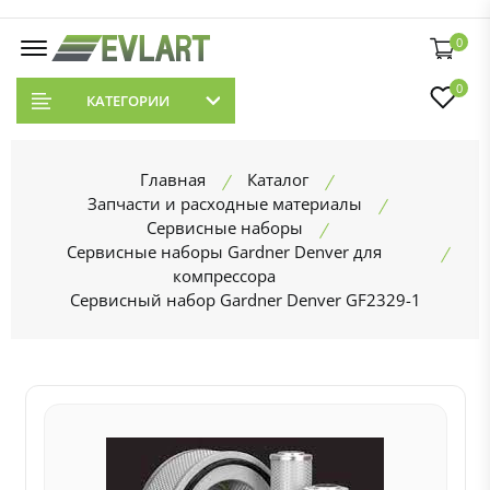
0
0
КАТЕГОРИИ
Главная
Каталог
Запчасти и расходные материалы
Сервисные наборы
Сервисные наборы Gardner Denver для
компрессора
Сервисный набор Gardner Denver GF2329-1