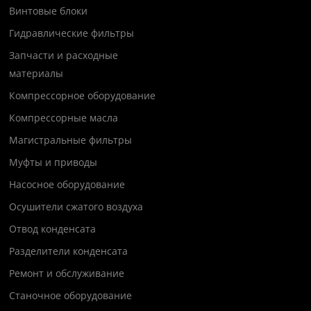
Винтовые блоки
Гидравлические фильтры
Запчасти и расходные
материалы
Компрессорное оборудование
Компрессорные масла
Магистральные фильтры
Муфты и приводы
Насосное оборудование
Осушители сжатого воздуха
Отвод конденсата
Разделители конденсата
Ремонт и обслуживание
Станочное оборудование