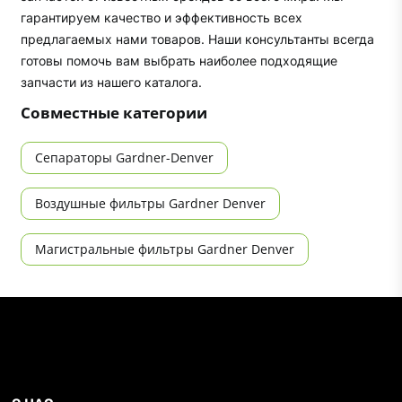
гарантируем качество и эффективность всех
предлагаемых нами товаров. Наши консультанты всегда
готовы помочь вам выбрать наиболее подходящие
запчасти из нашего каталога.
Совместные категории
Сепараторы Gardner-Denver
Воздушные фильтры Gardner Denver
Магистральные фильтры Gardner Denver