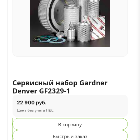
Сервисный набор Gardner
Denver GF2329-1
22 900 руб.
Цена без учета НДС
В корзину
Быстрый заказ