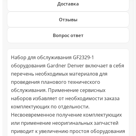
Доставка
Отзывы
Вопрос ответ
Набор для обслуживания GF2329-1
оборудования Gardner Denver включает в себя
перечень необходимых материалов для
проведения планового технического
обслуживания. Применение сервисных
наборов избавляет от необходимости заказа
комплектующих по отдельности.
Несвоевременное получение комплектующих
или применение неоригинальных запчастей
приводит к увеличению простоя оборудования