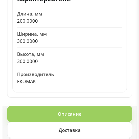
Длина, мм
200.0000
Ширина, мм
300.0000
Высота, мм
300.0000
Производитель
EKOMAK
Описание
Доставка