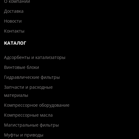
О компании
Доставка
Новости
Контакты
КАТАЛОГ
Адсорбенты и катализаторы
Винтовые блоки
Гидравлические фильтры
Запчасти и расходные
материалы
Компрессорное оборудование
Компрессорные масла
Магистральные фильтры
Муфты и приводы