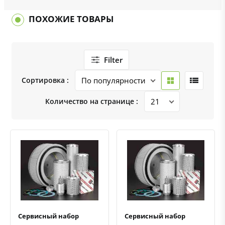
ПОХОЖИЕ ТОВАРЫ
Filter
Сортировка :
Количество на странице :
Быстрый просмотр
Добавить к сравнению
Добавить в избранное
Быстрый просмотр
Добавить к сравнению
Добавить в избранное
Сервисный набор
Сервисный набор