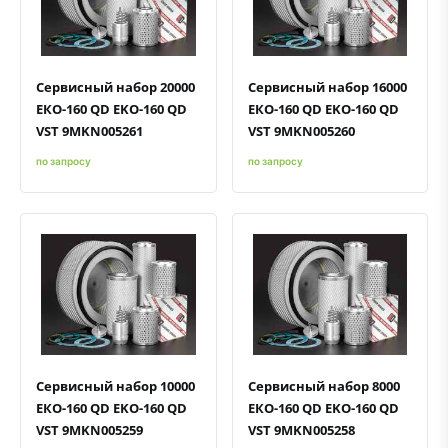
Быстрый просмотр
Добавить к сравнению
Добавить в избранное
Быстрый просмотр
Добавить к сравнению
Добавить в избранное
Сервисный набор 20000
Сервисный набор 16000
ЕКО-160 QD EKO-160 QD
ЕКО-160 QD EKO-160 QD
VST 9MKN005261
VST 9MKN005260
по запросу
по запросу
Быстрый просмотр
Добавить к сравнению
Добавить в избранное
Быстрый просмотр
Добавить к сравнению
Добавить в избранное
Сервисный набор 10000
Сервисный набор 8000
ЕКО-160 QD EKO-160 QD
ЕКО-160 QD EKO-160 QD
VST 9MKN005259
VST 9MKN005258