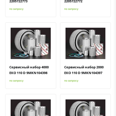
2205722773
2205722772
по запросу
по запросу
Быстрый просмотр
Добавить к сравнению
Добавить в избранное
Быстрый просмотр
Добавить к сравнению
Добавить в избранное
Сервисный набор 4000
Сервисный набор 2000
ЕКО 110 D 9MKN104398
ЕКО 110 D 9MKN104397
по запросу
по запросу