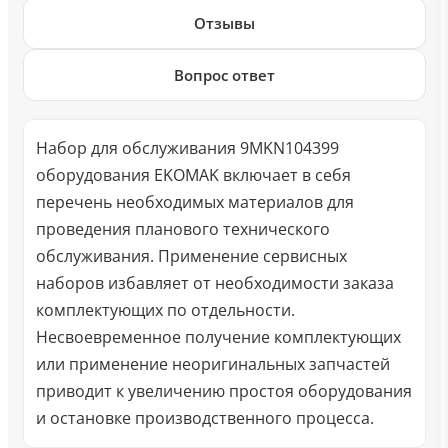
Отзывы
Вопрос ответ
Набор для обслуживания 9MKN104399
оборудования EKOMAK включает в себя
перечень необходимых материалов для
проведения планового технического
обслуживания. Применение сервисных
наборов избавляет от необходимости заказа
комплектующих по отдельности.
Несвоевременное получение комплектующих
или применение неоригинальных запчастей
приводит к увеличению простоя оборудования
и остановке производственного процесса.