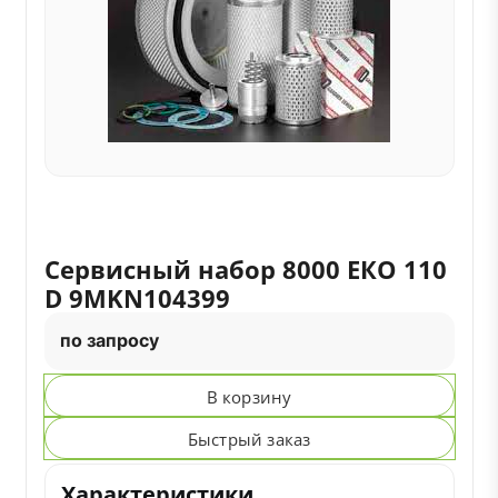
Сервисный набор 8000 ЕКО 110
D 9MKN104399
по запросу
В корзину
Быстрый заказ
Характеристики