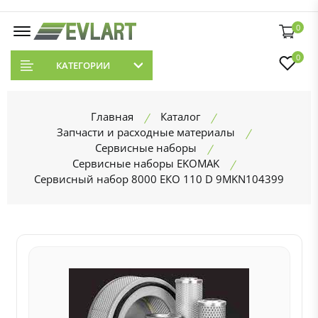
0
0
КАТЕГОРИИ
Главная
Каталог
Запчасти и расходные материалы
Сервисные наборы
Сервисные наборы EKOMAK
Сервисный набор 8000 ЕКО 110 D 9MKN104399