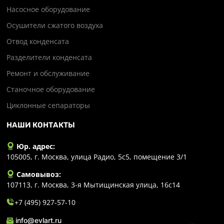
Насосное оборудование
Осушители сжатого воздуха
Отвод конденсата
Разделители конденсата
Ремонт и обслуживание
Станочное оборудование
Циклонные сепараторы
НАШИ КОНТАКТЫ
Юр. адрес:
105005, г. Москва, улица Радио, 5с5, помещение 3/1
Самовывоз:
107113, г. Москва, 3-я Мытищинская улица, 16с14
+7 (495) 927-57-10
info@evlart.ru