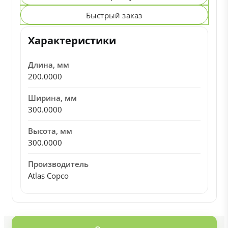
Быстрый заказ
Характеристики
Длина, мм
200.0000
Ширина, мм
300.0000
Высота, мм
300.0000
Производитель
Atlas Copco