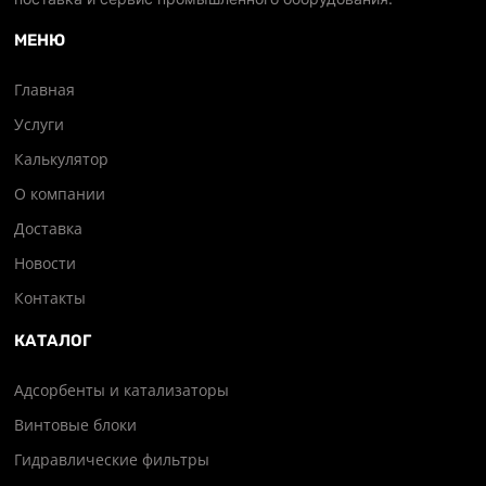
МЕНЮ
Главная
Услуги
Калькулятор
О компании
Доставка
Новости
Контакты
КАТАЛОГ
Адсорбенты и катализаторы
Винтовые блоки
Гидравлические фильтры