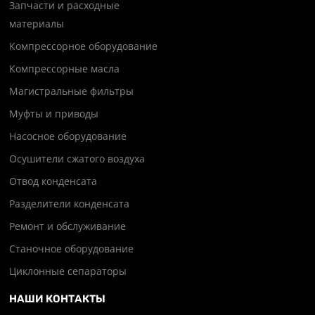
Запчасти и расходные
материалы
Компрессорное оборудование
Компрессорные масла
Магистральные фильтры
Муфты и приводы
Насосное оборудование
Осушители сжатого воздуха
Отвод конденсата
Разделители конденсата
Ремонт и обслуживание
Станочное оборудование
Циклонные сепараторы
НАШИ КОНТАКТЫ