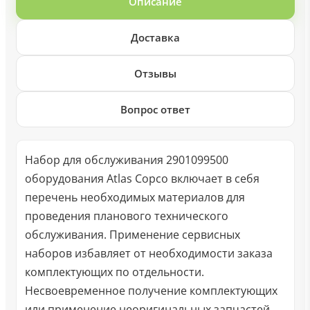
Описание
Доставка
Отзывы
Вопрос ответ
Набор для обслуживания 2901099500
оборудования Atlas Copco включает в себя
перечень необходимых материалов для
проведения планового технического
обслуживания. Применение сервисных
наборов избавляет от необходимости заказа
комплектующих по отдельности.
Несвоевременное получение комплектующих
или применение неоригинальных запчастей