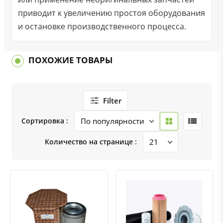
приводит к увеличению простоя оборудования
и остановке производственного процесса.
ПОХОЖИЕ ТОВАРЫ
Filter
Сортировка :
Количество на странице :