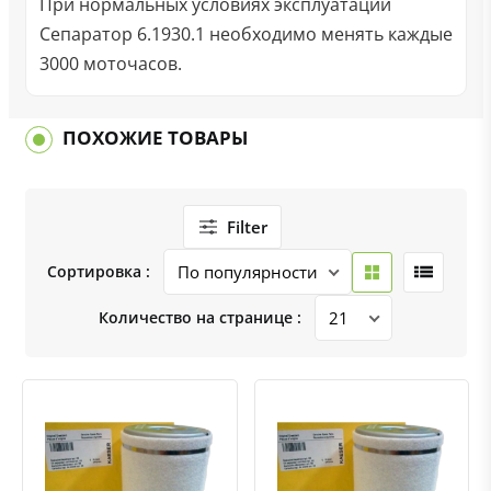
При нормальных условиях эксплуатации
Сепаратор 6.1930.1 необходимо менять каждые
3000 моточасов.
ПОХОЖИЕ ТОВАРЫ
Filter
Сортировка :
Количество на странице :