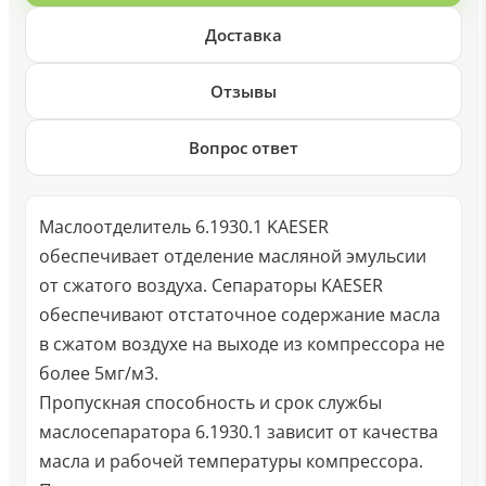
Доставка
Отзывы
Вопрос ответ
Маслоотделитель 6.1930.1 KAESER
обеспечивает отделение масляной эмульсии
от сжатого воздуха. Сепараторы KAESER
обеспечивают отстаточное содержание масла
в сжатом воздухе на выходе из компрессора не
более 5мг/м3.
Пропускная способность и срок службы
маслосепаратора 6.1930.1 зависит от качества
масла и рабочей температуры компрессора.