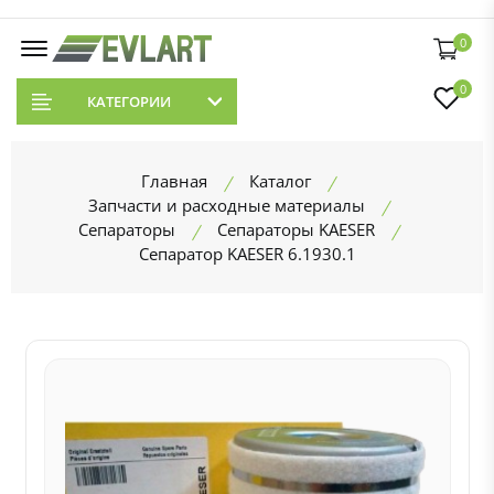
0
0
КАТЕГОРИИ
Главная
Каталог
Запчасти и расходные материалы
Сепараторы
Сепараторы KAESER
Сепаратор KAESER 6.1930.1