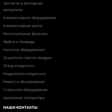
Запчасти и расходные
материалы
Компрессорное оборудование
Компрессорные масла
Магистральные фильтры
Муфты и приводы
Насосное оборудование
Осушители сжатого воздуха
Отвод конденсата
Разделители конденсата
Ремонт и обслуживание
Станочное оборудование
Циклонные сепараторы
НАШИ КОНТАКТЫ