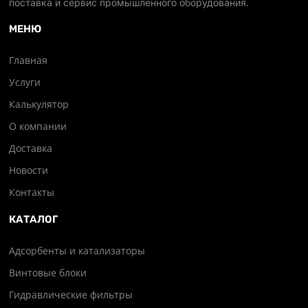
поставка и сервис промышленного оборудования.
МЕНЮ
Главная
Услуги
Калькулятор
О компании
Доставка
Новости
Контакты
КАТАЛОГ
Адсорбенты и катализаторы
Винтовые блоки
Гидравлические фильтры