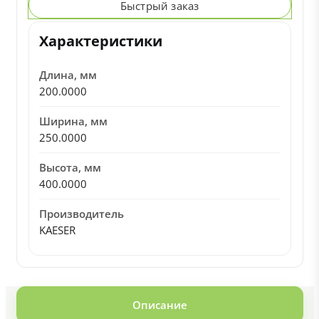
Быстрый заказ
Характеристики
Длина, мм
200.0000
Ширина, мм
250.0000
Высота, мм
400.0000
Производитель
KAESER
Описание