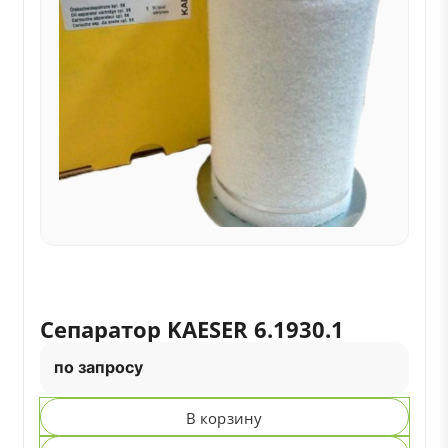
Сепаратор KAESER 6.1930.1
по запросу
В корзину