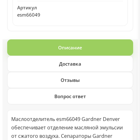
Артикул
esm66049
Описание
Доставка
Отзывы
Вопрос ответ
Маслоотделитель esm66049 Gardner Denver
обеспечивает отделение масляной эмульсии
от сжатого воздуха. Сепараторы Gardner