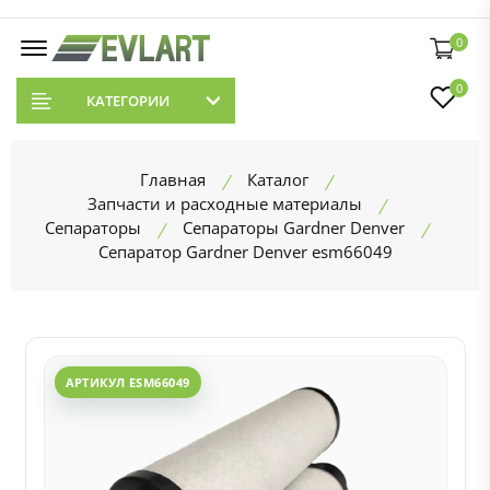
0
0
КАТЕГОРИИ
Главная
Каталог
Запчасти и расходные материалы
Сепараторы
Сепараторы Gardner Denver
Сепаратор Gardner Denver esm66049
АРТИКУЛ ESM66049