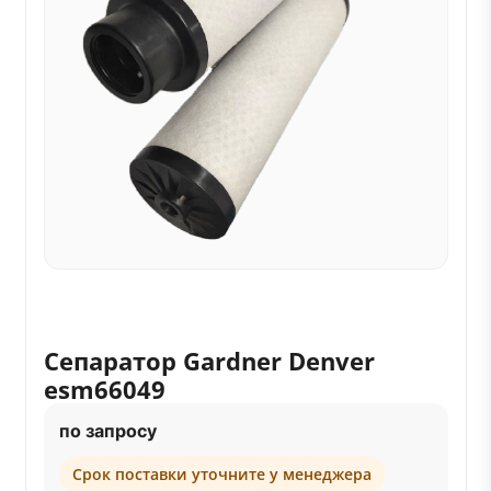
Сепаратор Gardner Denver
esm66049
по запросу
Срок поставки уточните у менеджера