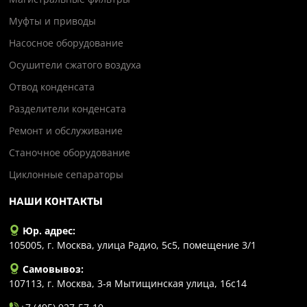
Муфты и приводы
Насосное оборудование
Осушители сжатого воздуха
Отвод конденсата
Разделители конденсата
Ремонт и обслуживание
Станочное оборудование
Циклонные сепараторы
НАШИ КОНТАКТЫ
Юр. адрес:
105005, г. Москва, улица Радио, 5с5, помещение 3/1
Самовывоз:
107113, г. Москва, 3-я Мытищинская улица, 16с14