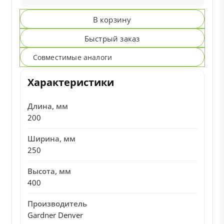
В корзину
Быстрый заказ
Совместимые аналоги
Характеристики
Длина, мм
200
Ширина, мм
250
Высота, мм
400
Производитель
Gardner Denver