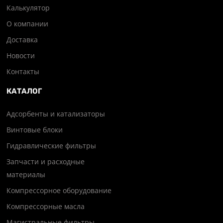
Калькулятор
О компании
Доставка
Новости
Контакты
КАТАЛОГ
Адсорбенты и катализаторы
Винтовые блоки
Гидравлические фильтры
Запчасти и расходные
материалы
Компрессорное оборудование
Компрессорные масла
Магистральные фильтры