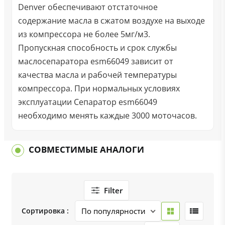
Denver обеспечивают отстаточное
содержание масла в сжатом воздухе на выходе
из компрессора не более 5мг/м3.
Пропускная способность и срок службы
маслосепаратора esm66049 зависит от
качества масла и рабочей температуры
компрессора. При нормальных условиях
эксплуатации Сепаратор esm66049
необходимо менять каждые 3000 моточасов.
СОВМЕСТИМЫЕ АНАЛОГИ
Filter
Сортировка :